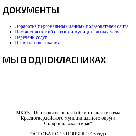
ДОКУМЕНТЫ
Обработка персональных данных пользователей сайта
Постановление об оказании муниципальных услуг
Перечень услуг
Правила пользования
МЫ В ОДНОКЛАСНИКАХ
МКУК "Централизованная библиотечная система
Красногвардейского муниципального округа
Ставропольского края"
ОСНОВАНО 13 НОЯБРЯ 1916 года