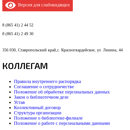
Версия для слабовидящих
8 (865 41) 2 44 52
8 (865 41) 2 49 30
356 030, Ставропольский край,с. Красногвардейское, ул. Ленина, 44
КОЛЛЕГАМ
Правила внутреннего распорядка
Соглашение о сотрудничестве
Положение об обработке персональных данных
Закон о библиотечном деле
Устав
Коллективный договор
Структура организации
Положение о библиотеке-филиале
Положение о работе с персональными данными