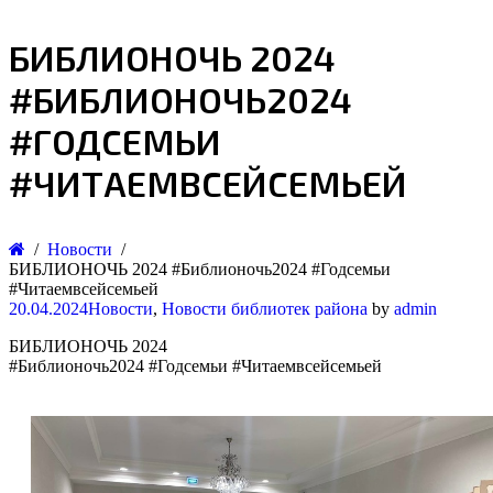
БИБЛИОНОЧЬ 2024
#БИБЛИОНОЧЬ2024
#ГОДСЕМЬИ
#ЧИТАЕМВСЕЙСЕМЬЕЙ
Новости
БИБЛИОНОЧЬ 2024 #Библионочь2024 #Годсемьи
#Читаемвсейсемьей
20.04.2024
Новости
,
Новости библиотек района
by
admin
БИБЛИОНОЧЬ 2024
#Библионочь2024 #Годсемьи #Читаемвсейсемьей