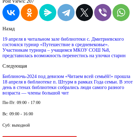
Post Views:
207
Назад
19 апреля в читальном зале библиотеки с. Дмитриевского
состоялся турнир «Путешествие в средневековье».
Участникам турнира – учащимся МКОУ СОШ №8,
представилась возможность перенестись на улочки старин
Следующая
Библиночь-2024 под девизом «Читаем всей семьёй!» прошла
18 апреля в библиотеке п. Штурм в рамках Года семьи. В этот
день в стенах библиотеки собрались люди самого разного
возраста — члены большой чит
Пн-Пт: 09:00 - 17:00
Вс: 09:00 - 16:00
Суб: выходной