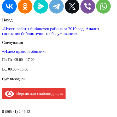
Назад
«Итоги работы библиотек района за 2019 год. Анализ
состояния библиотечного обслуживания».
Следующая
«Имею право и обязан».
Пн-Пт: 09:00 - 17:00
Вс: 09:00 - 16:00
Суб: выходной
Версия для слабовидящих
8 (865 41) 2 44 52