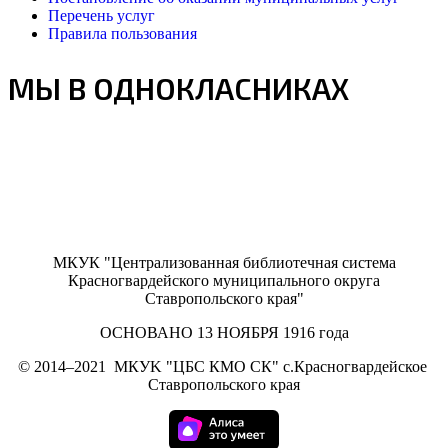
Перечень услуг
Правила пользования
МЫ В ОДНОКЛАСНИКАХ
МКУК "Централизованная библиотечная система
Красногвардейского муниципального округа
Ставропольского края"
ОСНОВАНО 13 НОЯБРЯ 1916 года
©
2014–2021
МКУK "ЦБС КМО СК" с.Красногвардейское
Ставропольского края