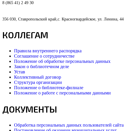
8 (865 41) 2 49 30
356 030, Ставропольский край,с. Красногвардейское, ул. Ленина, 44
КОЛЛЕГАМ
Правила внутреннего распорядка
Соглашение о сотрудничестве
Положение об обработке персональных данных
Закон о библиотечном деле
Устав
Коллективный договор
Структура организации
Положение о библиотеке-филиале
Положение о работе с персональными данными
ДОКУМЕНТЫ
Обработка персональных данных пользователей сайта
Постановление об оказании муниципальных услуг