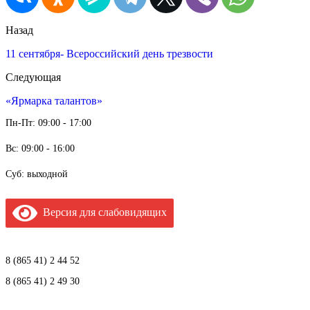
Назад
11 сентября- Всероссийский день трезвости
Следующая
«Ярмарка талантов»
Пн-Пт: 09:00 - 17:00
Вс: 09:00 - 16:00
Суб: выходной
Версия для слабовидящих
8 (865 41) 2 44 52
8 (865 41) 2 49 30