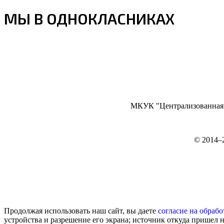
МЫ В ОДНОКЛАСНИКАХ
МКУК "Централизованная б
©
2014–
Продолжая использовать наш сайт, вы даете
согласие на обрабо
устройства и разрешение его экрана; источник откуда пришел н