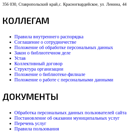
356 030, Ставропольский край,с. Красногвардейское, ул. Ленина, 44
КОЛЛЕГАМ
Правила внутреннего распорядка
Соглашение о сотрудничестве
Положение об обработке персональных данных
Закон о библиотечном деле
Устав
Коллективный договор
Структура организации
Положение о библиотеке-филиале
Положение о работе с персональными данными
ДОКУМЕНТЫ
Обработка персональных данных пользователей сайта
Постановление об оказании муниципальных услуг
Перечень услуг
Правила пользования