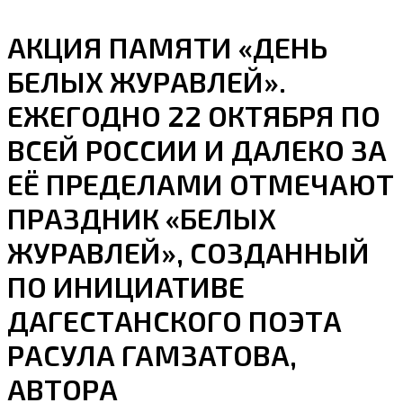
АКЦИЯ ПАМЯТИ «ДЕНЬ
БЕЛЫХ ЖУРАВЛЕЙ».
ЕЖЕГОДНО 22 ОКТЯБРЯ ПО
ВСЕЙ РОССИИ И ДАЛЕКО ЗА
ЕЁ ПРЕДЕЛАМИ ОТМЕЧАЮТ
ПРАЗДНИК «БЕЛЫХ
ЖУРАВЛЕЙ», СОЗДАННЫЙ
ПО ИНИЦИАТИВЕ
ДАГЕСТАНСКОГО ПОЭТА
РАСУЛА ГАМЗАТОВА,
АВТОРА