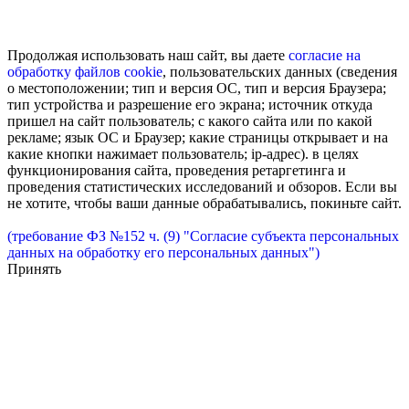
Продолжая использовать наш сайт, вы даете
согласие на
обработку
файлов cookie
, пользовательских данных (сведения
о местоположении; тип и версия ОС, тип и версия Браузера;
тип устройства и разрешение его экрана; источник откуда
пришел на сайт пользователь; с какого сайта или по какой
рекламе; язык ОС и Браузер; какие страницы открывает и на
какие кнопки нажимает пользователь; ip-адрес). в целях
функционирования сайта, проведения ретаргетинга и
проведения статистических исследований и обзоров. Если вы
не хотите, чтобы ваши данные обрабатывались, покиньте сайт.
(требование ФЗ №152 ч. (9) "Согласие субъекта персональных
данных на обработку его персональных данных")
Принять