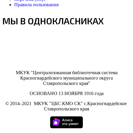
Правила пользования
МЫ В ОДНОКЛАСНИКАХ
МКУК "Централизованная библиотечная система
Красногвардейского муниципального округа
Ставропольского края"
ОСНОВАНО 13 НОЯБРЯ 1916 года
©
2014–2021
МКУK "ЦБС КМО СК" с.Красногвардейское
Ставропольского края