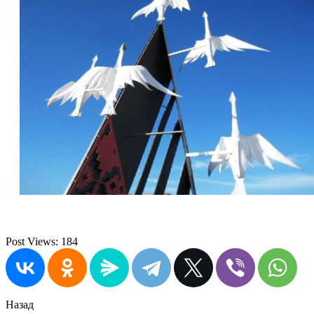
Post Views:
184
Назад