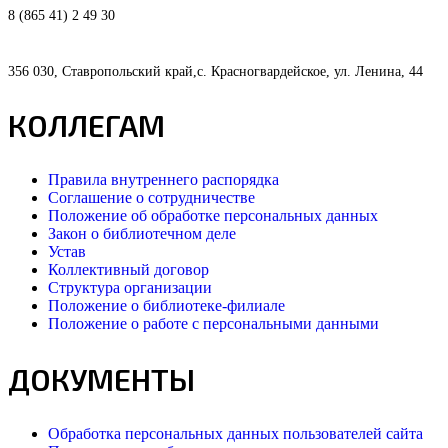
8 (865 41) 2 49 30
356 030, Ставропольский край,с. Красногвардейское, ул. Ленина, 44
КОЛЛЕГАМ
Правила внутреннего распорядка
Соглашение о сотрудничестве
Положение об обработке персональных данных
Закон о библиотечном деле
Устав
Коллективный договор
Структура организации
Положение о библиотеке-филиале
Положение о работе с персональными данными
ДОКУМЕНТЫ
Обработка персональных данных пользователей сайта