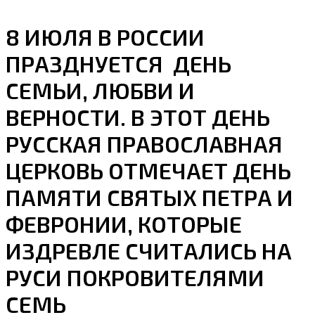
8 ИЮЛЯ В РОССИИ
ПРАЗДНУЕТСЯ ДЕНЬ
СЕМЬИ, ЛЮБВИ И
ВЕРНОСТИ. В ЭТОТ ДЕНЬ
РУССКАЯ ПРАВОСЛАВНАЯ
ЦЕРКОВЬ ОТМЕЧАЕТ ДЕНЬ
ПАМЯТИ СВЯТЫХ ПЕТРА И
ФЕВРОНИИ, КОТОРЫЕ
ИЗДРЕВЛЕ СЧИТАЛИСЬ НА
РУСИ ПОКРОВИТЕЛЯМИ
СЕМЬ