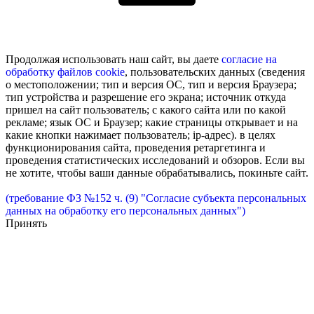
Продолжая использовать наш сайт, вы даете
согласие на
обработку
файлов cookie
, пользовательских данных (сведения
о местоположении; тип и версия ОС, тип и версия Браузера;
тип устройства и разрешение его экрана; источник откуда
пришел на сайт пользователь; с какого сайта или по какой
рекламе; язык ОС и Браузер; какие страницы открывает и на
какие кнопки нажимает пользователь; ip-адрес). в целях
функционирования сайта, проведения ретаргетинга и
проведения статистических исследований и обзоров. Если вы
не хотите, чтобы ваши данные обрабатывались, покиньте сайт.
(требование ФЗ №152 ч. (9) "Согласие субъекта персональных
данных на обработку его персональных данных")
Принять