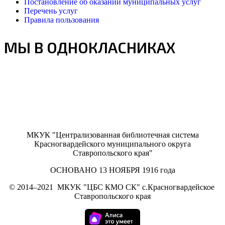
Постановление об оказании муниципальных услуг
Перечень услуг
Правила пользования
МЫ В ОДНОКЛАСНИКАХ
МКУК "Централизованная библиотечная система
Красногвардейского муниципального округа
Ставропольского края"
ОСНОВАНО 13 НОЯБРЯ 1916 года
©
2014–2021
МКУK "ЦБС КМО СК" с.Красногвардейское
Ставропольского края