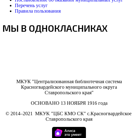
Перечень услуг
Правила пользования
МЫ В ОДНОКЛАСНИКАХ
МКУК "Централизованная библиотечная система
Красногвардейского муниципального округа
Ставропольского края"
ОСНОВАНО 13 НОЯБРЯ 1916 года
©
2014–2021
МКУK "ЦБС КМО СК" с.Красногвардейское
Ставропольского края