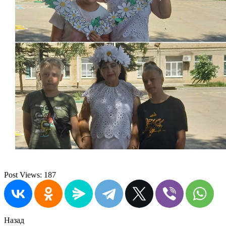
Post Views:
187
Назад