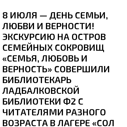
8 ИЮЛЯ — ДЕНЬ СЕМЬИ,
ЛЮБВИ И ВЕРНОСТИ!
ЭКСКУРСИЮ НА ОСТРОВ
СЕМЕЙНЫХ СОКРОВИЩ
«СЕМЬЯ, ЛЮБОВЬ И
ВЕРНОСТЬ» СОВЕРШИЛИ
БИБЛИОТЕКАРЬ
ЛАДБАЛКОВСКОЙ
БИБЛИОТЕКИ Ф2 С
ЧИТАТЕЛЯМИ РАЗНОГО
ВОЗРАСТА В ЛАГЕРЕ «СОЛ