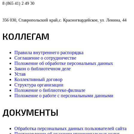
8 (865 41) 2 49 30
356 030, Ставропольский край,с. Красногвардейское, ул. Ленина, 44
КОЛЛЕГАМ
Правила внутреннего распорядка
Соглашение о сотрудничестве
Положение об обработке персональных данных
Закон о библиотечном деле
Устав
Коллективный договор
Структура организации
Положение о библиотеке-филиале
Положение о работе с персональными данными
ДОКУМЕНТЫ
Обработка персональных данных пользователей сайта
Постановление об оказании муниципальных услуг