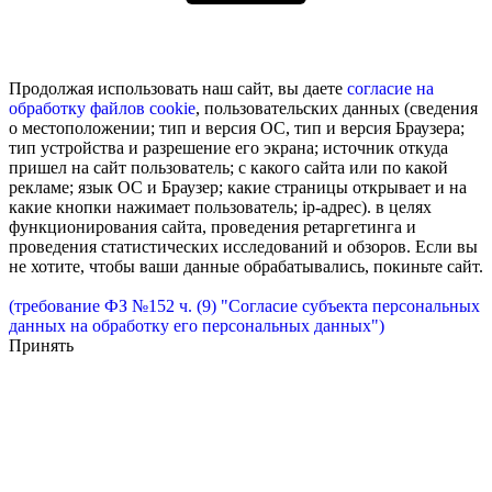
Продолжая использовать наш сайт, вы даете
согласие на
обработку
файлов cookie
, пользовательских данных (сведения
о местоположении; тип и версия ОС, тип и версия Браузера;
тип устройства и разрешение его экрана; источник откуда
пришел на сайт пользователь; с какого сайта или по какой
рекламе; язык ОС и Браузер; какие страницы открывает и на
какие кнопки нажимает пользователь; ip-адрес). в целях
функционирования сайта, проведения ретаргетинга и
проведения статистических исследований и обзоров. Если вы
не хотите, чтобы ваши данные обрабатывались, покиньте сайт.
(требование ФЗ №152 ч. (9) "Согласие субъекта персональных
данных на обработку его персональных данных")
Принять