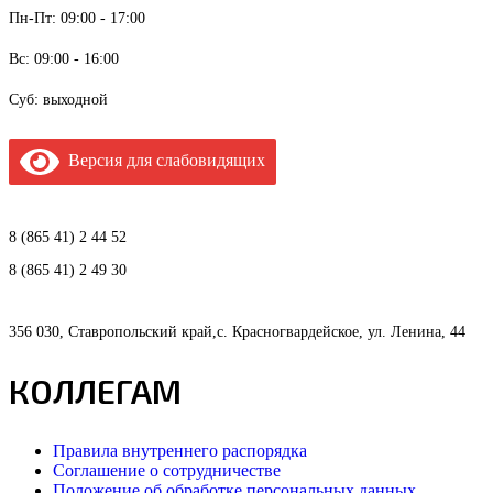
Пн-Пт: 09:00 - 17:00
Вс: 09:00 - 16:00
Суб: выходной
Версия для слабовидящих
8 (865 41) 2 44 52
8 (865 41) 2 49 30
356 030, Ставропольский край,с. Красногвардейское, ул. Ленина, 44
КОЛЛЕГАМ
Правила внутреннего распорядка
Соглашение о сотрудничестве
Положение об обработке персональных данных