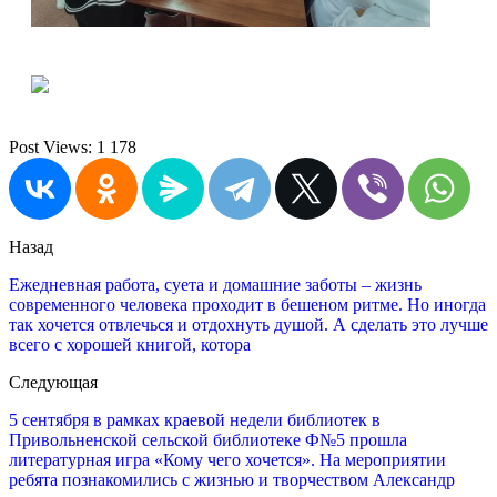
Post Views:
1 178
Назад
Ежедневная работа, суета и домашние заботы – жизнь
современного человека проходит в бешеном ритме. Но иногда
так хочется отвлечься и отдохнуть душой. А сделать это лучше
всего с хорошей книгой, котора
Следующая
5 сентября в рамках краевой недели библиотек в
Привольненской сельской библиотеке Ф№5 прошла
литературная игра «Кому чего хочется». На мероприятии
ребята познакомились с жизнью и творчеством Александр