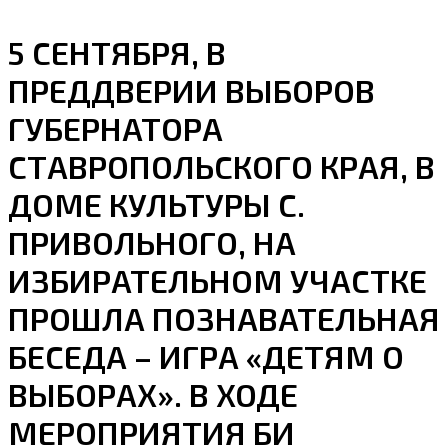
5 СЕНТЯБРЯ, В
ПРЕДДВЕРИИ ВЫБОРОВ
ГУБЕРНАТОРА
СТАВРОПОЛЬСКОГО КРАЯ, В
ДОМЕ КУЛЬТУРЫ С.
ПРИВОЛЬНОГО, НА
ИЗБИРАТЕЛЬНОМ УЧАСТКЕ
ПРОШЛА ПОЗНАВАТЕЛЬНАЯ
БЕСЕДА – ИГРА «ДЕТЯМ О
ВЫБОРАХ». В ХОДЕ
МЕРОПРИЯТИЯ БИ