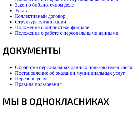
Закон о библиотечном деле
Устав
Коллективный договор
Структура организации
Положение о библиотеке-филиале
Положение о работе с персональными данными
ДОКУМЕНТЫ
Обработка персональных данных пользователей сайта
Постановление об оказании муниципальных услуг
Перечень услуг
Правила пользования
МЫ В ОДНОКЛАСНИКАХ