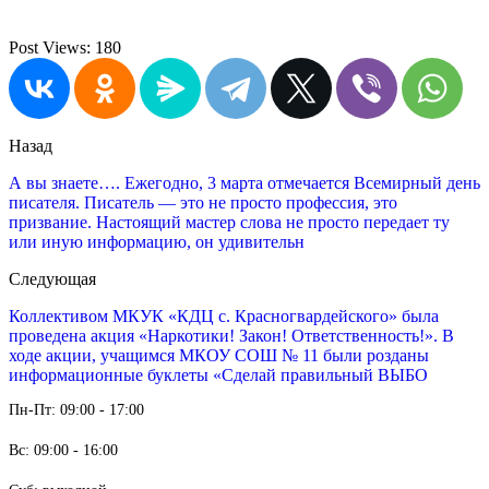
Post Views:
180
Назад
А вы знаете…. Ежегодно, 3 марта отмечается Всемирный день
писателя. Писатель — это не просто профессия, это
призвание. Настоящий мастер слова не просто передает ту
или иную информацию, он удивительн
Следующая
Коллективом МКУК «КДЦ с. Красногвардейского» была
проведена акция «Наркотики! Закон! Ответственность!». В
ходе акции, учащимся МКОУ СОШ № 11 были розданы
информационные буклеты «Сделай правильный ВЫБО
Пн-Пт: 09:00 - 17:00
Вс: 09:00 - 16:00