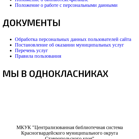
Положение о работе с персональными данными
ДОКУМЕНТЫ
Обработка персональных данных пользователей сайта
Постановление об оказании муниципальных услуг
Перечень услуг
Правила пользования
МЫ В ОДНОКЛАСНИКАХ
МКУК "Централизованная библиотечная система
Красногвардейского муниципального округа
Ставропольского края"