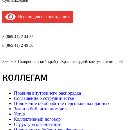
Суб: выходной
Версия для слабовидящих
8 (865 41) 2 44 52
8 (865 41) 2 49 30
356 030, Ставропольский край,с. Красногвардейское, ул. Ленина, 44
КОЛЛЕГАМ
Правила внутреннего распорядка
Соглашение о сотрудничестве
Положение об обработке персональных данных
Закон о библиотечном деле
Устав
Коллективный договор
Структура организации
Положение о библиотеке-филиале