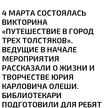
4 МАРТА СОСТОЯЛАСЬ
ВИКТОРИНА
«ПУТЕШЕСТВИЕ В ГОРОД
ТРЕХ ТОЛСТЯКОВ».
ВЕДУЩИЕ В НАЧАЛЕ
МЕРОПРИЯТИЯ
РАССКАЗАЛИ О ЖИЗНИ И
ТВОРЧЕСТВЕ ЮРИЯ
КАРЛОВИЧА ОЛЕШИ.
БИБЛИОТЕКАРИ
ПОДГОТОВИЛИ ДЛЯ РЕБЯТ