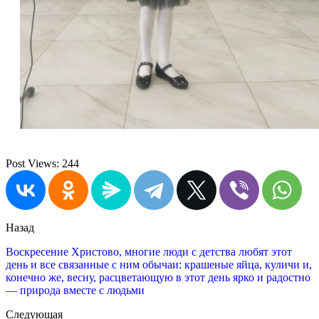
Post Views:
244
Назад
Воскресение Христово, многие люди с детства любят этот
день и все связанные с ним обычаи: крашеные яйца, куличи и,
конечно же, весну, расцветающую в этот день ярко и радостно
— природа вместе с людьми
Следующая