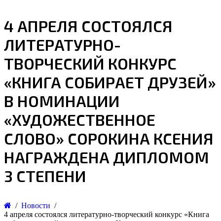
4 АПРЕЛЯ СОСТОЯЛСЯ
ЛИТЕРАТУРНО-
ТВОРЧЕСКИЙ КОНКУРС
«КНИГА СОБИРАЕТ ДРУЗЕЙ»
В НОМИНАЦИИ
«ХУДОЖЕСТВЕННОЕ
СЛОВО» СОРОКИНА КСЕНИЯ
НАГРАЖДЕНА ДИПЛОМОМ
3 СТЕПЕНИ
Новости
4 апреля состоялся литературно-творческий конкурс «Книга