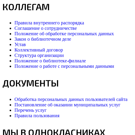
КОЛЛЕГАМ
Правила внутреннего распорядка
Соглашение о сотрудничестве
Положение об обработке персональных данных
Закон о библиотечном деле
Устав
Коллективный договор
Структура организации
Положение о библиотеке-филиале
Положение о работе с персональными данными
ДОКУМЕНТЫ
Обработка персональных данных пользователей сайта
Постановление об оказании муниципальных услуг
Перечень услуг
Правила пользования
МЫ В ОДНОКЛАСНИКАХ