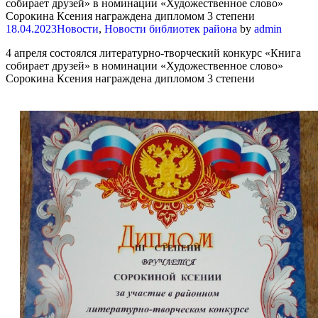
собирает друзей» в номинации «Художественное слово»
Сорокина Ксения награждена дипломом 3 степени
18.04.2023
Новости
,
Новости библиотек района
by
admin
4 апреля состоялся литературно-творческий конкурс «Книга
собирает друзей» в номинации «Художественное слово»
Сорокина Ксения награждена дипломом 3 степени