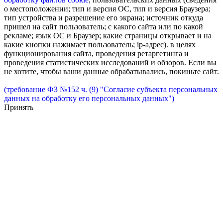
о местоположении; тип и версия ОС, тип и версия Браузера;
тип устройства и разрешение его экрана; источник откуда
пришел на сайт пользователь; с какого сайта или по какой
рекламе; язык ОС и Браузер; какие страницы открывает и на
какие кнопки нажимает пользователь; ip-адрес). в целях
функционирования сайта, проведения ретаргетинга и
проведения статистических исследований и обзоров. Если вы
не хотите, чтобы ваши данные обрабатывались, покиньте сайт.
(требование ФЗ №152 ч. (9) "Согласие субъекта персональных
данных на обработку его персональных данных")
Принять