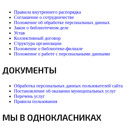
Правила внутреннего распорядка
Соглашение о сотрудничестве
Положение об обработке персональных данных
Закон о библиотечном деле
Устав
Коллективный договор
Структура организации
Положение о библиотеке-филиале
Положение о работе с персональными данными
ДОКУМЕНТЫ
Обработка персональных данных пользователей сайта
Постановление об оказании муниципальных услуг
Перечень услуг
Правила пользования
МЫ В ОДНОКЛАСНИКАХ