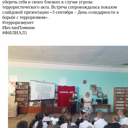
уберечь себя и своих близких в случае угрозы
террористического акта. Встреча сопровождалась показом
слайдовой презентации «3 сентября – День солидарности в
борьбе с терроризмом».
#терроризмунет
#БесланПомним
#ФИЛИАЛ1