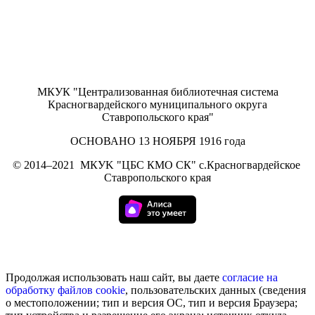
МКУК "Централизованная библиотечная система
Красногвардейского муниципального округа
Ставропольского края"
ОСНОВАНО 13 НОЯБРЯ 1916 года
©
2014–2021
МКУK "ЦБС КМО СК" с.Красногвардейское
Ставропольского края
Продолжая использовать наш сайт, вы даете
согласие на
обработку
файлов cookie
, пользовательских данных (сведения
о местоположении; тип и версия ОС, тип и версия Браузера;