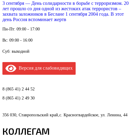
3 сентября — День солидарности в борьбе с терроризмом. 20
лет прошло со дня одной из жестоких атак террористов –
захвата заложников в Беслане 1 сентября 2004 года. В этот
день Россия вспоминает жертв
Пн-Пт: 09:00 - 17:00
Вс: 09:00 - 16:00
Суб: выходной
Версия для слабовидящих
8 (865 41) 2 44 52
8 (865 41) 2 49 30
356 030, Ставропольский край,с. Красногвардейское, ул. Ленина, 44
КОЛЛЕГАМ