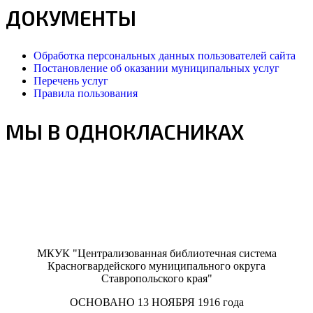
ДОКУМЕНТЫ
Обработка персональных данных пользователей сайта
Постановление об оказании муниципальных услуг
Перечень услуг
Правила пользования
МЫ В ОДНОКЛАСНИКАХ
МКУК "Централизованная библиотечная система
Красногвардейского муниципального округа
Ставропольского края"
ОСНОВАНО 13 НОЯБРЯ 1916 года