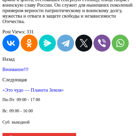
воинскую славу России. Он служит для нынешних поколений
примером верности патриотическому и воинскому долгу,
мужества и отваги в защите свободы и независимости
Отечества.
Post Views:
331
Назад
Внимание!!!
Следующая
«Это чудо — Планета Земля»
Пн-Пт: 09:00 - 17:00
Вс: 09:00 - 16:00
Суб: выходной