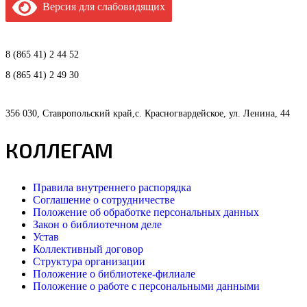
Версия для слабовидящих
8 (865 41) 2 44 52
8 (865 41) 2 49 30
356 030, Ставропольский край,с. Красногвардейское, ул. Ленина, 44
КОЛЛЕГАМ
Правила внутреннего распорядка
Соглашение о сотрудничестве
Положение об обработке персональных данных
Закон о библиотечном деле
Устав
Коллективный договор
Структура организации
Положение о библиотеке-филиале
Положение о работе с персональными данными