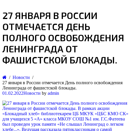
27 ЯНВАРЯ В РОССИИ
ОТМЕЧАЕТСЯ ДЕНЬ
ПОЛНОГО ОСВОБОЖДЕНИЯ
ЛЕНИНГРАДА ОТ
ФАШИСТСКОЙ БЛОКАДЫ.
Новости
27 января в России отмечается День полного освобождения
Ленинграда от фашистской блокады.
01.02.2022
Новости
by
admin