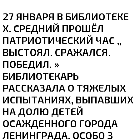
27 ЯНВАРЯ В БИБЛИОТЕКЕ
Х. СРЕДНИЙ ПРОШЁЛ
ПАТРИОТИЧЕСКИЙ ЧАС ,,
ВЫСТОЯЛ. СРАЖАЛСЯ.
ПОБЕДИЛ. »
БИБЛИОТЕКАРЬ
РАССКАЗАЛА О ТЯЖЕЛЫХ
ИСПЫТАНИЯХ, ВЫПАВШИХ
НА ДОЛЮ ДЕТЕЙ
ОСАЖДЕННОГО ГОРОДА
ЛЕНИНГРАДА. ОСОБО З