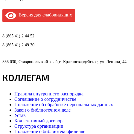
Версия для слабовидящих
8 (865 41) 2 44 52
8 (865 41) 2 49 30
356 030, Ставропольский край,с. Красногвардейское, ул. Ленина, 44
КОЛЛЕГАМ
Правила внутреннего распорядка
Соглашение о сотрудничестве
Положение об обработке персональных данных
Закон о библиотечном деле
Устав
Коллективный договор
Структура организации
Положение о библиотеке-филиале