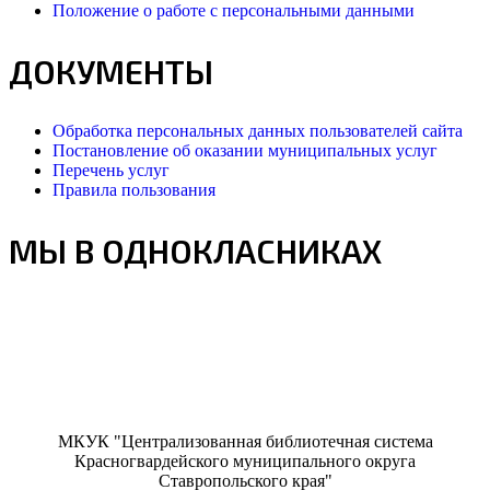
Положение о работе с персональными данными
ДОКУМЕНТЫ
Обработка персональных данных пользователей сайта
Постановление об оказании муниципальных услуг
Перечень услуг
Правила пользования
МЫ В ОДНОКЛАСНИКАХ
МКУК "Централизованная библиотечная система
Красногвардейского муниципального округа
Ставропольского края"