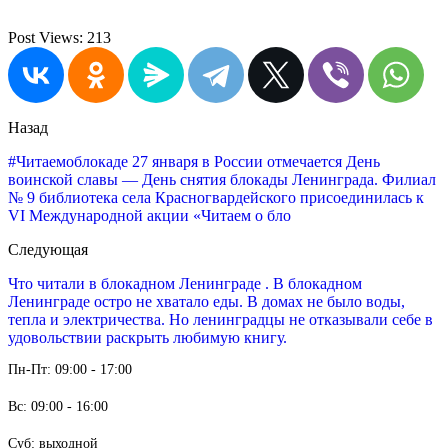
Post Views:
213
Назад
#Читаемоблокаде 27 января в России отмечается День
воинской славы — День снятия блокады Ленинграда. Филиал
№ 9 библиотека села Красногвардейского присоединилась к
VI Международной акции «Читаем о бло
Следующая
Что читали в блокадном Ленинграде . В блокадном
Ленинграде остро не хватало еды. В домах не было воды,
тепла и электричества. Но ленинградцы не отказывали себе в
удовольствии раскрыть любимую книгу.
Пн-Пт: 09:00 - 17:00
Вс: 09:00 - 16:00
Суб: выходной