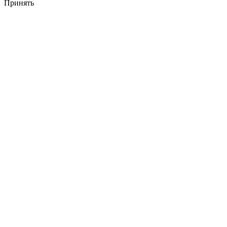
Принять