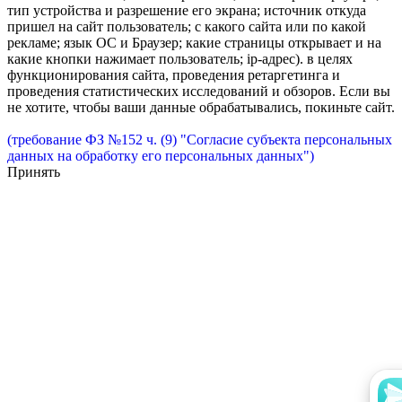
тип устройства и разрешение его экрана; источник откуда
пришел на сайт пользователь; с какого сайта или по какой
рекламе; язык ОС и Браузер; какие страницы открывает и на
какие кнопки нажимает пользователь; ip-адрес). в целях
функционирования сайта, проведения ретаргетинга и
проведения статистических исследований и обзоров. Если вы
не хотите, чтобы ваши данные обрабатывались, покиньте сайт.
(требование ФЗ №152 ч. (9) "Согласие субъекта персональных
данных на обработку его персональных данных")
Принять