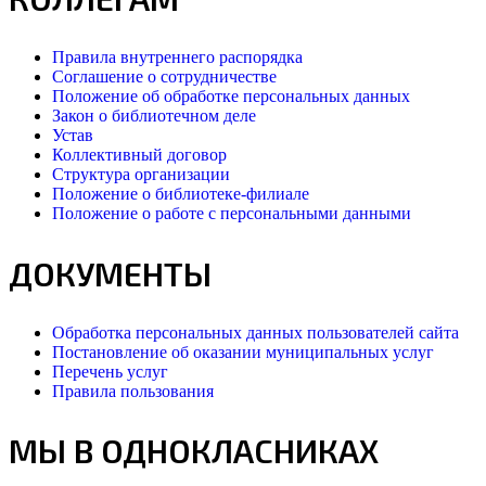
Правила внутреннего распорядка
Соглашение о сотрудничестве
Положение об обработке персональных данных
Закон о библиотечном деле
Устав
Коллективный договор
Структура организации
Положение о библиотеке-филиале
Положение о работе с персональными данными
ДОКУМЕНТЫ
Обработка персональных данных пользователей сайта
Постановление об оказании муниципальных услуг
Перечень услуг
Правила пользования
МЫ В ОДНОКЛАСНИКАХ