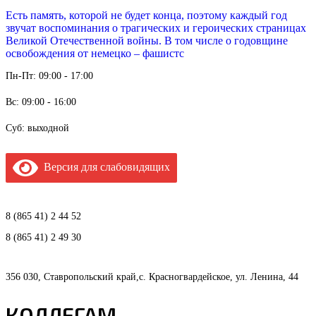
Есть память, которой не будет конца, поэтому каждый год
звучат воспоминания о трагических и героических страницах
Великой Отечественной войны. В том числе о годовщине
освобождения от немецко – фашистс
Пн-Пт: 09:00 - 17:00
Вс: 09:00 - 16:00
Суб: выходной
Версия для слабовидящих
8 (865 41) 2 44 52
8 (865 41) 2 49 30
356 030, Ставропольский край,с. Красногвардейское, ул. Ленина, 44
КОЛЛЕГАМ