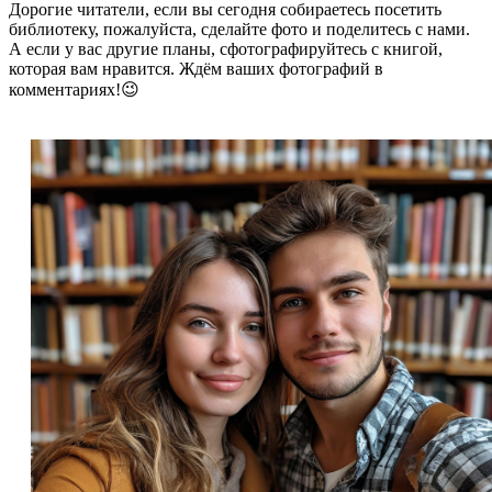
Дорогие читатели, если вы сегодня собираетесь посетить
библиотеку, пожалуйста, сделайте фото и поделитесь с нами.
А если у вас другие планы, сфотографируйтесь с книгой,
которая вам нравится. Ждём ваших фотографий в
комментариях!😉