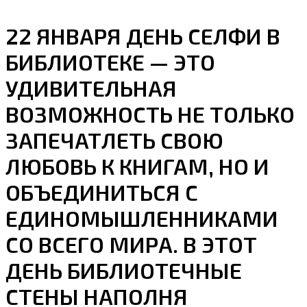
22 ЯНВАРЯ ДЕНЬ СЕЛФИ В
БИБЛИОТЕКЕ — ЭТО
УДИВИТЕЛЬНАЯ
ВОЗМОЖНОСТЬ НЕ ТОЛЬКО
ЗАПЕЧАТЛЕТЬ СВОЮ
ЛЮБОВЬ К КНИГАМ, НО И
ОБЪЕДИНИТЬСЯ С
ЕДИНОМЫШЛЕННИКАМИ
СО ВСЕГО МИРА. В ЭТОТ
ДЕНЬ БИБЛИОТЕЧНЫЕ
СТЕНЫ НАПОЛНЯ