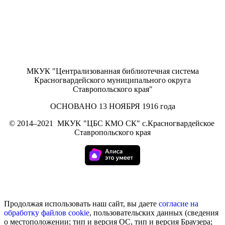
МКУК "Централизованная библиотечная система
Красногвардейского муниципального округа
Ставропольского края"
ОСНОВАНО 13 НОЯБРЯ 1916 года
©
2014–2021
МКУK "ЦБС КМО СК" с.Красногвардейское
Ставропольского края
Продолжая использовать наш сайт, вы даете
согласие на
обработку
файлов cookie
, пользовательских данных (сведения
о местоположении; тип и версия ОС, тип и версия Браузера;