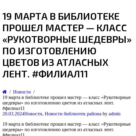
19 МАРТА В БИБЛИОТЕКЕ
ПРОШЕЛ МАСТЕР — КЛАСС
«РУКОТВОРНЫЕ ШЕДЕВРЫ»
ПО ИЗГОТОВЛЕНИЮ
ЦВЕТОВ ИЗ АТЛАСНЫХ
ЛЕНТ. #ФИЛИАЛ11
Новости
19 марта в библиотеке прошел мастер — класс «Рукотворные
шедевры» по изготовлению цветов из атласных лент.
#филиал11
20.03.2024
Новости
,
Новости библиотек района
by
admin
19 марта в библиотеке прошел мастер — класс «Рукотворные
шедевры» по изготовлению цветов из атласных лент.
#филиал11