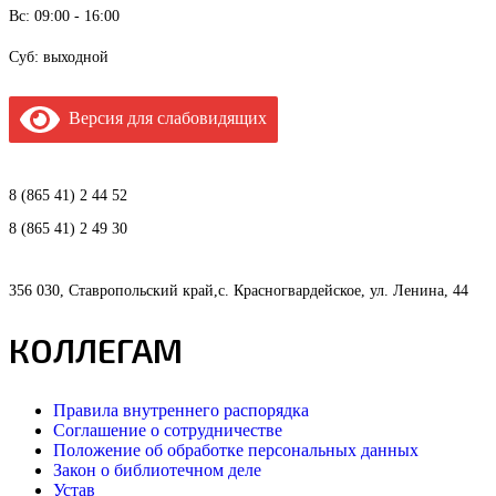
Вс: 09:00 - 16:00
Суб: выходной
Версия для слабовидящих
8 (865 41) 2 44 52
8 (865 41) 2 49 30
356 030, Ставропольский край,с. Красногвардейское, ул. Ленина, 44
КОЛЛЕГАМ
Правила внутреннего распорядка
Соглашение о сотрудничестве
Положение об обработке персональных данных
Закон о библиотечном деле
Устав