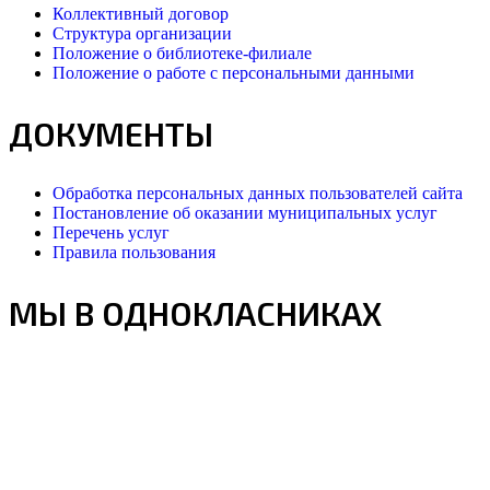
Коллективный договор
Структура организации
Положение о библиотеке-филиале
Положение о работе с персональными данными
ДОКУМЕНТЫ
Обработка персональных данных пользователей сайта
Постановление об оказании муниципальных услуг
Перечень услуг
Правила пользования
МЫ В ОДНОКЛАСНИКАХ