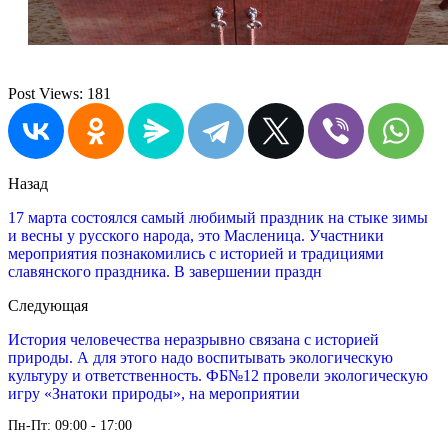
Post Views:
181
Назад
17 марта состоялся самый любимый праздник на стыке зимы
и весны у русского народа, это Масленица. Участники
мероприятия познакомились с историей и традициями
славянского праздника. В завершении праздн
Следующая
История человечества неразрывно связана с историей
природы. А для этого надо воспитывать экологическую
культуру и ответственность. ФБ№12 провели экологическую
игру «Знатоки природы», на мероприятии
Пн-Пт: 09:00 - 17:00