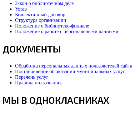
Закон о библиотечном деле
Устав
Коллективный договор
Структура организации
Положение о библиотеке-филиале
Положение о работе с персональными данными
ДОКУМЕНТЫ
Обработка персональных данных пользователей сайта
Постановление об оказании муниципальных услуг
Перечень услуг
Правила пользования
МЫ В ОДНОКЛАСНИКАХ