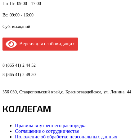
Пн-Пт: 09:00 - 17:00
Вс: 09:00 - 16:00
Суб: выходной
Версия для слабовидящих
8 (865 41) 2 44 52
8 (865 41) 2 49 30
356 030, Ставропольский край,с. Красногвардейское, ул. Ленина, 44
КОЛЛЕГАМ
Правила внутреннего распорядка
Соглашение о сотрудничестве
Положение об обработке персональных данных