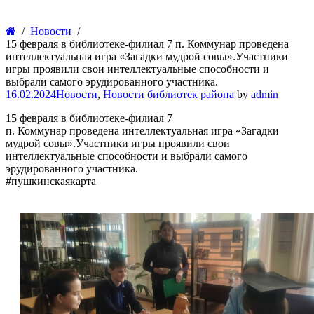
Новости
15 февраля в библиотеке-филиал 7 п. Коммунар проведена
интеллектуальная игра «Загадки мудрой совы».Участники
игры проявили свои интеллектуальные способности и
выбрали самого эрудированного участника.
16.02.2024
Новости
,
Новости библиотек района
by
admin
15 февраля в библиотеке-филиал 7
п. Коммунар проведена интеллектуальная игра «Загадки
мудрой совы».Участники игры проявили свои
интеллектуальные способности и выбрали самого
эрудированного участника.
#пушкинскаякарта