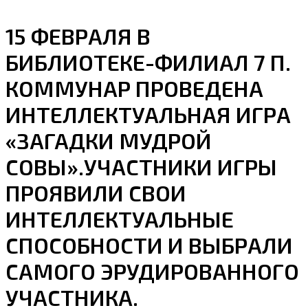
15 ФЕВРАЛЯ В
БИБЛИОТЕКЕ-ФИЛИАЛ 7 П.
КОММУНАР ПРОВЕДЕНА
ИНТЕЛЛЕКТУАЛЬНАЯ ИГРА
«ЗАГАДКИ МУДРОЙ
СОВЫ».УЧАСТНИКИ ИГРЫ
ПРОЯВИЛИ СВОИ
ИНТЕЛЛЕКТУАЛЬНЫЕ
СПОСОБНОСТИ И ВЫБРАЛИ
САМОГО ЭРУДИРОВАННОГО
УЧАСТНИКА.