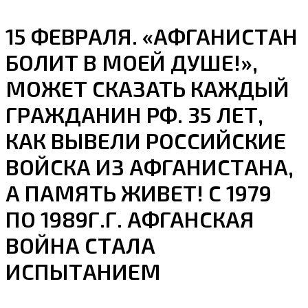
15 ФЕВРАЛЯ. «АФГАНИСТАН
БОЛИТ В МОЕЙ ДУШЕ!»,
МОЖЕТ СКАЗАТЬ КАЖДЫЙ
ГРАЖДАНИН РФ. 35 ЛЕТ,
КАК ВЫВЕЛИ РОССИЙСКИЕ
ВОЙСКА ИЗ АФГАНИСТАНА,
А ПАМЯТЬ ЖИВЕТ! С 1979
ПО 1989Г.Г. АФГАНСКАЯ
ВОЙНА СТАЛА
ИСПЫТАНИЕМ