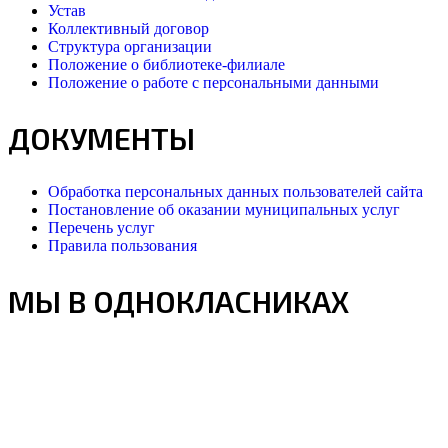
Устав
Коллективный договор
Структура организации
Положение о библиотеке-филиале
Положение о работе с персональными данными
ДОКУМЕНТЫ
Обработка персональных данных пользователей сайта
Постановление об оказании муниципальных услуг
Перечень услуг
Правила пользования
МЫ В ОДНОКЛАСНИКАХ