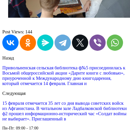
Post Views:
144
Назад
Привольненская сельская библиотека ф№5 присоединилась к
Восьмой общероссийской акции «Дарите книги с любовью»,
приуроченной к Международному дню книгодарения,
который отмечается 14 февраля. Главная и
Следующая
15 февраля отмечается 35 лет со дня вывода советских войск
из Афганистана. В читальном зале Ладбалковской библиотеки
ф2 прошел информационно-исторический час «Солдат войны
не выбирает». Приглашенный в
Пн-Пт: 09:00 - 17:00