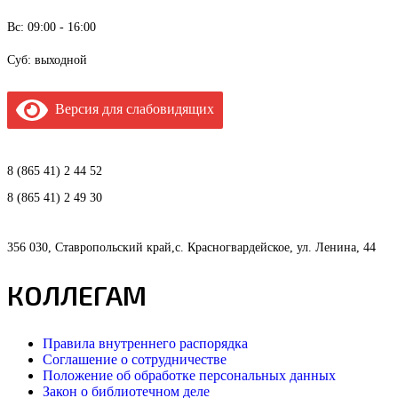
Вс: 09:00 - 16:00
Суб: выходной
Версия для слабовидящих
8 (865 41) 2 44 52
8 (865 41) 2 49 30
356 030, Ставропольский край,с. Красногвардейское, ул. Ленина, 44
КОЛЛЕГАМ
Правила внутреннего распорядка
Соглашение о сотрудничестве
Положение об обработке персональных данных
Закон о библиотечном деле