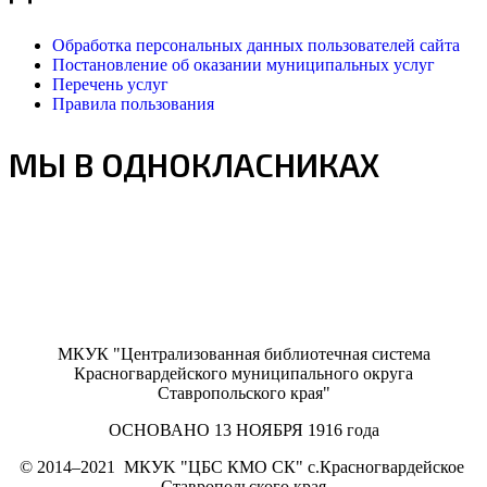
Обработка персональных данных пользователей сайта
Постановление об оказании муниципальных услуг
Перечень услуг
Правила пользования
МЫ В ОДНОКЛАСНИКАХ
МКУК "Централизованная библиотечная система
Красногвардейского муниципального округа
Ставропольского края"
ОСНОВАНО 13 НОЯБРЯ 1916 года
©
2014–2021
МКУK "ЦБС КМО СК" с.Красногвардейское
Ставропольского края