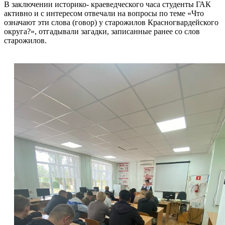
В заключении историко- краеведческого часа студенты ГАК
активно и с интересом отвечали на вопросы по теме «Что
означают эти слова (говор) у старожилов Красногвардейского
округа?», отгадывали загадки, записанные ранее со слов
старожилов.