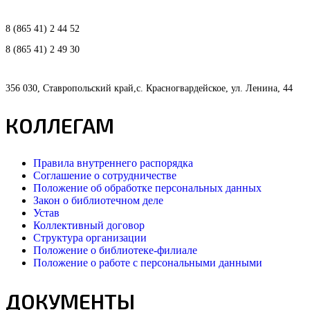
8 (865 41) 2 44 52
8 (865 41) 2 49 30
356 030, Ставропольский край,с. Красногвардейское, ул. Ленина, 44
КОЛЛЕГАМ
Правила внутреннего распорядка
Соглашение о сотрудничестве
Положение об обработке персональных данных
Закон о библиотечном деле
Устав
Коллективный договор
Структура организации
Положение о библиотеке-филиале
Положение о работе с персональными данными
ДОКУМЕНТЫ