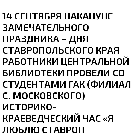
14 СЕНТЯБРЯ НАКАНУНЕ
ЗАМЕЧАТЕЛЬНОГО
ПРАЗДНИКА – ДНЯ
СТАВРОПОЛЬСКОГО КРАЯ
РАБОТНИКИ ЦЕНТРАЛЬНОЙ
БИБЛИОТЕКИ ПРОВЕЛИ СО
СТУДЕНТАМИ ГАК (ФИЛИАЛ
С. МОСКОВСКОГО)
ИСТОРИКО-
КРАЕВЕДЧЕСКИЙ ЧАС «Я
ЛЮБЛЮ СТАВРОП