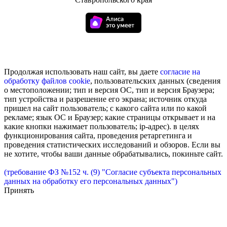
Продолжая использовать наш сайт, вы даете
согласие на
обработку
файлов cookie
, пользовательских данных (сведения
о местоположении; тип и версия ОС, тип и версия Браузера;
тип устройства и разрешение его экрана; источник откуда
пришел на сайт пользователь; с какого сайта или по какой
рекламе; язык ОС и Браузер; какие страницы открывает и на
какие кнопки нажимает пользователь; ip-адрес). в целях
функционирования сайта, проведения ретаргетинга и
проведения статистических исследований и обзоров. Если вы
не хотите, чтобы ваши данные обрабатывались, покиньте сайт.
(требование ФЗ №152 ч. (9) "Согласие субъекта персональных
данных на обработку его персональных данных")
Принять