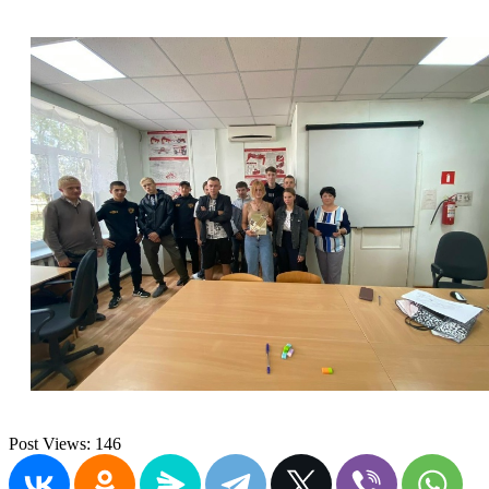
Post Views:
146