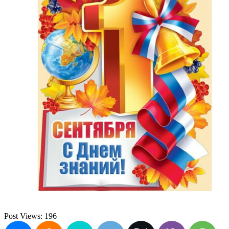
Post Views:
196