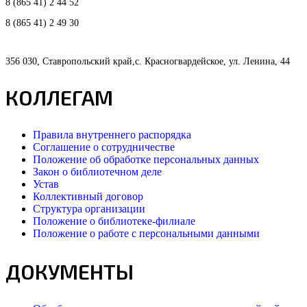
8 (865 41) 2 44 52
8 (865 41) 2 49 30
356 030, Ставропольский край,с. Красногвардейское, ул. Ленина, 44
КОЛЛЕГАМ
Правила внутреннего распорядка
Соглашение о сотрудничестве
Положение об обработке персональных данных
Закон о библиотечном деле
Устав
Коллективный договор
Структура организации
Положение о библиотеке-филиале
Положение о работе с персональными данными
ДОКУМЕНТЫ