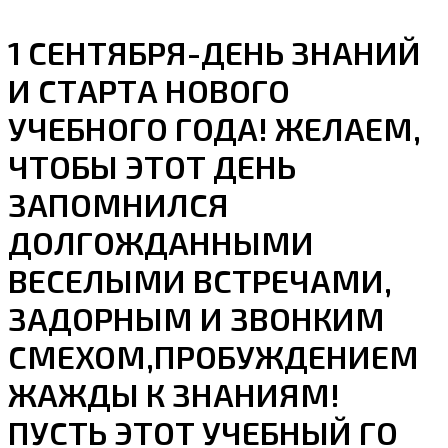
1 СЕНТЯБРЯ-ДЕНЬ ЗНАНИЙ
И СТАРТА НОВОГО
УЧЕБНОГО ГОДА! ЖЕЛАЕМ,
ЧТОБЫ ЭТОТ ДЕНЬ
ЗАПОМНИЛСЯ
ДОЛГОЖДАННЫМИ
ВЕСЕЛЫМИ ВСТРЕЧАМИ,
ЗАДОРНЫМ И ЗВОНКИМ
СМЕХОМ,ПРОБУЖДЕНИЕМ
ЖАЖДЫ К ЗНАНИЯМ!
ПУСТЬ ЭТОТ УЧЕБНЫЙ ГО