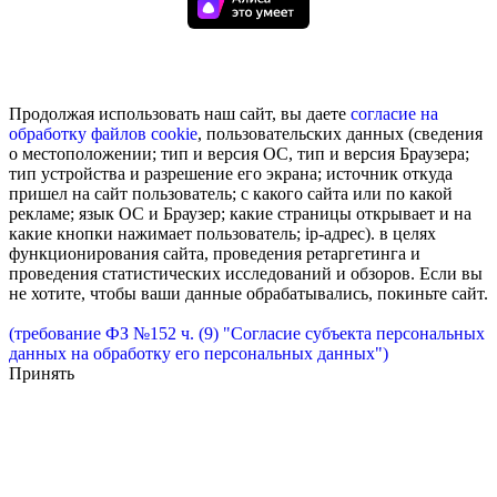
Продолжая использовать наш сайт, вы даете
согласие на
обработку
файлов cookie
, пользовательских данных (сведения
о местоположении; тип и версия ОС, тип и версия Браузера;
тип устройства и разрешение его экрана; источник откуда
пришел на сайт пользователь; с какого сайта или по какой
рекламе; язык ОС и Браузер; какие страницы открывает и на
какие кнопки нажимает пользователь; ip-адрес). в целях
функционирования сайта, проведения ретаргетинга и
проведения статистических исследований и обзоров. Если вы
не хотите, чтобы ваши данные обрабатывались, покиньте сайт.
(требование ФЗ №152 ч. (9) "Согласие субъекта персональных
данных на обработку его персональных данных")
Принять