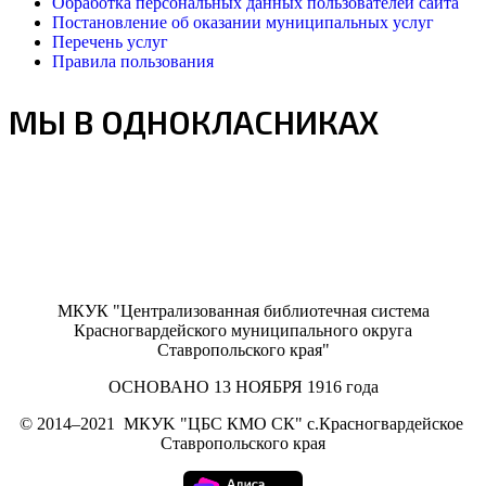
Обработка персональных данных пользователей сайта
Постановление об оказании муниципальных услуг
Перечень услуг
Правила пользования
МЫ В ОДНОКЛАСНИКАХ
МКУК "Централизованная библиотечная система
Красногвардейского муниципального округа
Ставропольского края"
ОСНОВАНО 13 НОЯБРЯ 1916 года
©
2014–2021
МКУK "ЦБС КМО СК" с.Красногвардейское
Ставропольского края