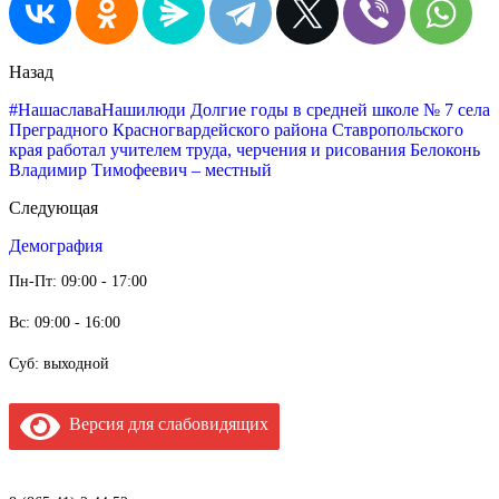
Назад
#НашаславаНашилюди Долгие годы в средней школе № 7 села
Преградного Красногвардейского района Ставропольского
края работал учителем труда, черчения и рисования Белоконь
Владимир Тимофеевич – местный
Следующая
Демография
Пн-Пт: 09:00 - 17:00
Вс: 09:00 - 16:00
Суб: выходной
Версия для слабовидящих