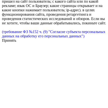
пришел на сайт пользователь; с какого сайта или по какой
рекламе; язык ОС и Браузер; какие страницы открывает и на
какие кнопки нажимает пользователь; ip-адрес). в целях
функционирования сайта, проведения ретаргетинга и
проведения статистических исследований и обзоров. Если вы
не хотите, чтобы ваши данные обрабатывались, покиньте сайт.
(требование ФЗ №152 ч. (9) "Согласие субъекта персональных
данных на обработку его персональных данных")
Принять