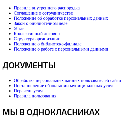
Правила внутреннего распорядка
Соглашение о сотрудничестве
Положение об обработке персональных данных
Закон о библиотечном деле
Устав
Коллективный договор
Структура организации
Положение о библиотеке-филиале
Положение о работе с персональными данными
ДОКУМЕНТЫ
Обработка персональных данных пользователей сайта
Постановление об оказании муниципальных услуг
Перечень услуг
Правила пользования
МЫ В ОДНОКЛАСНИКАХ