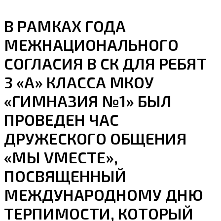
В РАМКАХ ГОДА
МЕЖНАЦИОНАЛЬНОГО
СОГЛАСИЯ В СК ДЛЯ РЕБЯТ
3 «А» КЛАССА МКОУ
«ГИМНАЗИЯ №1» БЫЛ
ПРОВЕДЕН ЧАС
ДРУЖЕСКОГО ОБЩЕНИЯ
«МЫ VМЕСТЕ»,
ПОСВЯЩЕННЫЙ
МЕЖДУНАРОДНОМУ ДНЮ
ТЕРПИМОСТИ, КОТОРЫЙ