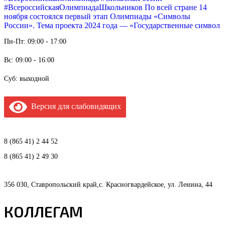
#ВсероссийскаяОлимпиадаШкольников По всей стране 14
ноября состоялся первый этап Олимпиады «Символы
России». Тема проекта 2024 года — «Государственные символ
Пн-Пт: 09:00 - 17:00
Вс: 09:00 - 16:00
Суб: выходной
Версия для слабовидящих
8 (865 41) 2 44 52
8 (865 41) 2 49 30
356 030, Ставропольский край,с. Красногвардейское, ул. Ленина, 44
КОЛЛЕГАМ