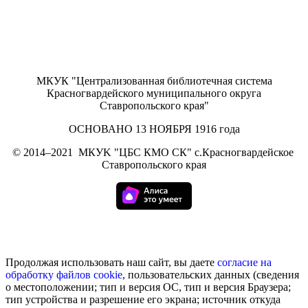
МКУК "Централизованная библиотечная система
Красногвардейского муниципального округа
Ставропольского края"
ОСНОВАНО 13 НОЯБРЯ 1916 года
©
2014–2021
МКУK "ЦБС КМО СК" с.Красногвардейское
Ставропольского края
Продолжая использовать наш сайт, вы даете
согласие на
обработку
файлов cookie
, пользовательских данных (сведения
о местоположении; тип и версия ОС, тип и версия Браузера;
тип устройства и разрешение его экрана; источник откуда