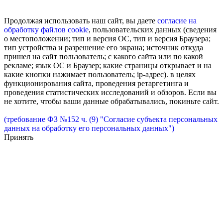
Продолжая использовать наш сайт, вы даете
согласие на
обработку
файлов cookie
, пользовательских данных (сведения
о местоположении; тип и версия ОС, тип и версия Браузера;
тип устройства и разрешение его экрана; источник откуда
пришел на сайт пользователь; с какого сайта или по какой
рекламе; язык ОС и Браузер; какие страницы открывает и на
какие кнопки нажимает пользователь; ip-адрес). в целях
функционирования сайта, проведения ретаргетинга и
проведения статистических исследований и обзоров. Если вы
не хотите, чтобы ваши данные обрабатывались, покиньте сайт.
(требование ФЗ №152 ч. (9) "Согласие субъекта персональных
данных на обработку его персональных данных")
Принять