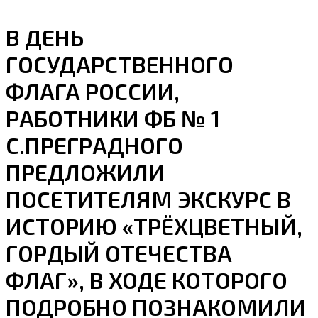
В ДЕНЬ
ГОСУДАРСТВЕННОГО
ФЛАГА РОССИИ,
РАБОТНИКИ ФБ № 1
С.ПРЕГРАДНОГО
ПРЕДЛОЖИЛИ
ПОСЕТИТЕЛЯМ ЭКСКУРС В
ИСТОРИЮ «ТРЁХЦВЕТНЫЙ,
ГОРДЫЙ ОТЕЧЕСТВА
ФЛАГ», В ХОДЕ КОТОРОГО
ПОДРОБНО ПОЗНАКОМИЛИ