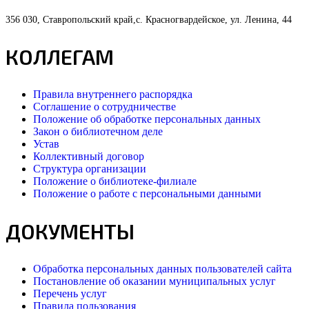
356 030, Ставропольский край,с. Красногвардейское, ул. Ленина, 44
КОЛЛЕГАМ
Правила внутреннего распорядка
Соглашение о сотрудничестве
Положение об обработке персональных данных
Закон о библиотечном деле
Устав
Коллективный договор
Структура организации
Положение о библиотеке-филиале
Положение о работе с персональными данными
ДОКУМЕНТЫ
Обработка персональных данных пользователей сайта
Постановление об оказании муниципальных услуг
Перечень услуг
Правила пользования