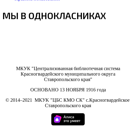
МЫ В ОДНОКЛАСНИКАХ
МКУК "Централизованная библиотечная система
Красногвардейского муниципального округа
Ставропольского края"
ОСНОВАНО 13 НОЯБРЯ 1916 года
©
2014–2021
МКУK "ЦБС КМО СК" с.Красногвардейское
Ставропольского края