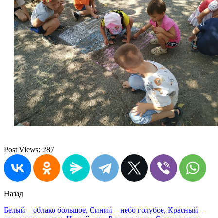
Post Views:
287
Назад
Белый – облако большое, Синий – небо голубое, Красный –