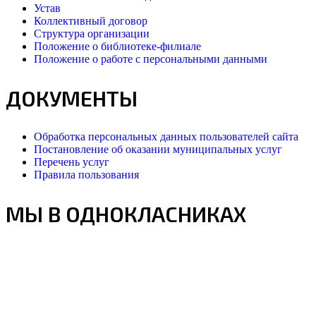
Устав
Коллективный договор
Структура организации
Положение о библиотеке-филиале
Положение о работе с персональными данными
ДОКУМЕНТЫ
Обработка персональных данных пользователей сайта
Постановление об оказании муниципальных услуг
Перечень услуг
Правила пользования
МЫ В ОДНОКЛАСНИКАХ