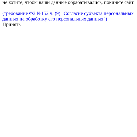
не хотите, чтобы ваши данные обрабатывались, покиньте сайт.
(требование ФЗ №152 ч. (9) "Согласие субъекта персональных
данных на обработку его персональных данных")
Принять