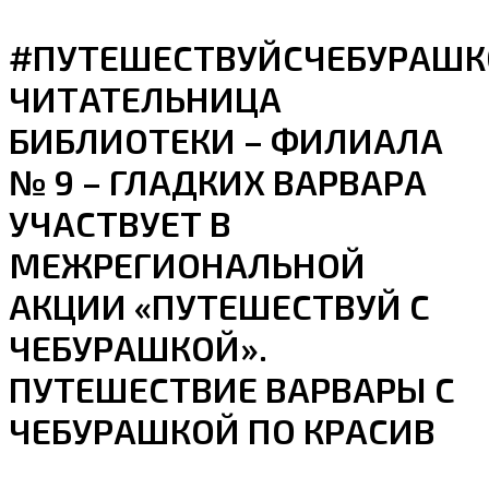
#ПУТЕШЕСТВУЙСЧЕБУРАШК
ЧИТАТЕЛЬНИЦА
БИБЛИОТЕКИ – ФИЛИАЛА
№ 9 – ГЛАДКИХ ВАРВАРА
УЧАСТВУЕТ В
МЕЖРЕГИОНАЛЬНОЙ
АКЦИИ «ПУТЕШЕСТВУЙ С
ЧЕБУРАШКОЙ».
ПУТЕШЕСТВИЕ ВАРВАРЫ С
ЧЕБУРАШКОЙ ПО КРАСИВ