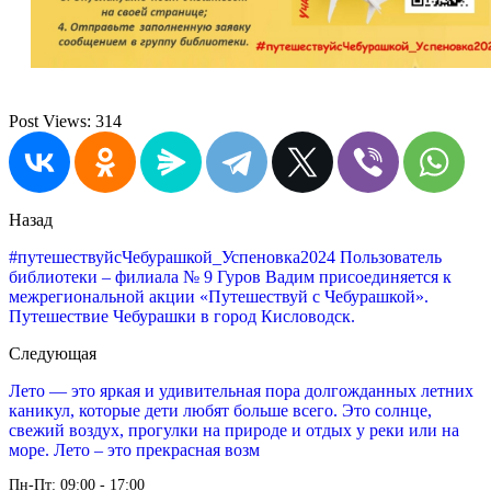
Post Views:
314
Назад
#путешествуйсЧебурашкой_Успеновка2024 Пользователь
библиотеки – филиала № 9 Гуров Вадим присоединяется к
межрегиональной акции «Путешествуй с Чебурашкой».
Путешествие Чебурашки в город Кисловодск.
Следующая
Лето — это яркая и удивительная пора долгожданных летних
каникул, которые дети любят больше всего. Это солнце,
свежий воздух, прогулки на природе и отдых у реки или на
море. Лето – это прекрасная возм
Пн-Пт: 09:00 - 17:00