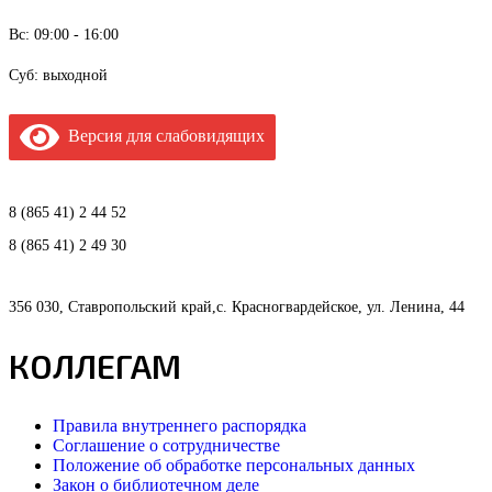
Вс: 09:00 - 16:00
Суб: выходной
Версия для слабовидящих
8 (865 41) 2 44 52
8 (865 41) 2 49 30
356 030, Ставропольский край,с. Красногвардейское, ул. Ленина, 44
КОЛЛЕГАМ
Правила внутреннего распорядка
Соглашение о сотрудничестве
Положение об обработке персональных данных
Закон о библиотечном деле