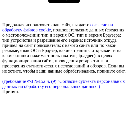
Продолжая использовать наш сайт, вы даете
согласие на
обработку
файлов cookie
, пользовательских данных (сведения
о местоположении; тип и версия ОС, тип и версия Браузера;
тип устройства и разрешение его экрана; источник откуда
пришел на сайт пользователь; с какого сайта или по какой
рекламе; язык ОС и Браузер; какие страницы открывает и на
какие кнопки нажимает пользователь; ip-адрес). в целях
функционирования сайта, проведения ретаргетинга и
проведения статистических исследований и обзоров. Если вы
не хотите, чтобы ваши данные обрабатывались, покиньте сайт.
(требование ФЗ №152 ч. (9) "Согласие субъекта персональных
данных на обработку его персональных данных")
Принять