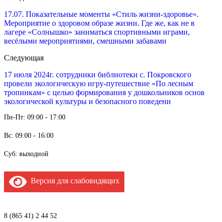
17.07. Показательные моменты «Стиль жизни-здоровье».
Мероприятие о здоровом образе жизни. Где же, как не в
лагере «Солнышко» заниматься спортивными играми,
весёлыми мероприятиями, смешными забавами
Следующая
17 июля 2024г. сотрудники библиотеки с. Покровского
провели экологическую игру-путешествие «По лесным
тропинкам» с целью формирования у дошкольников основ
экологической культуры и безопасного поведени
Пн-Пт: 09:00 - 17:00
Вс: 09:00 - 16:00
Суб: выходной
Версия для слабовидящих
8 (865 41) 2 44 52