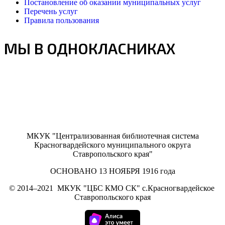
Постановление об оказании муниципальных услуг
Перечень услуг
Правила пользования
МЫ В ОДНОКЛАСНИКАХ
МКУК "Централизованная библиотечная система
Красногвардейского муниципального округа
Ставропольского края"
ОСНОВАНО 13 НОЯБРЯ 1916 года
©
2014–2021
МКУK "ЦБС КМО СК" с.Красногвардейское
Ставропольского края