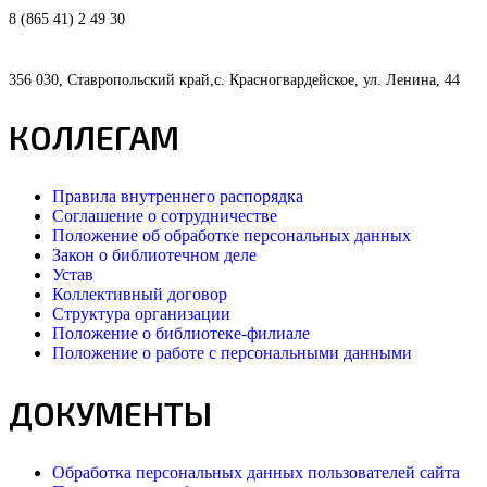
8 (865 41) 2 49 30
356 030, Ставропольский край,с. Красногвардейское, ул. Ленина, 44
КОЛЛЕГАМ
Правила внутреннего распорядка
Соглашение о сотрудничестве
Положение об обработке персональных данных
Закон о библиотечном деле
Устав
Коллективный договор
Структура организации
Положение о библиотеке-филиале
Положение о работе с персональными данными
ДОКУМЕНТЫ
Обработка персональных данных пользователей сайта