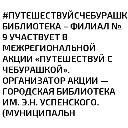
#ПУТЕШЕСТВУЙСЧЕБУРАШК
БИБЛИОТЕКА – ФИЛИАЛ №
9 УЧАСТВУЕТ В
МЕЖРЕГИОНАЛЬНОЙ
АКЦИИ «ПУТЕШЕСТВУЙ С
ЧЕБУРАШКОЙ».
ОРГАНИЗАТОР АКЦИИ —
ГОРОДСКАЯ БИБЛИОТЕКА
ИМ. Э.Н. УСПЕНСКОГО.
(МУНИЦИПАЛЬН