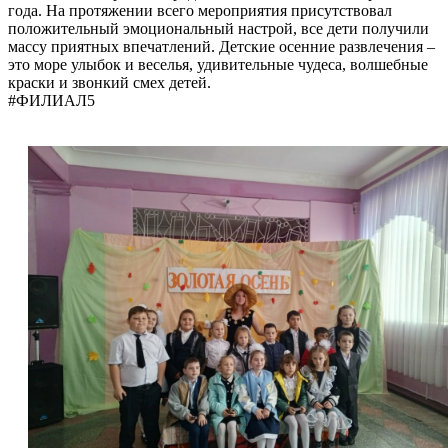
года. На протяжении всего мероприятия присутствовал
положительный эмоциональный настрой, все дети получили
массу приятных впечатлений. Детские осенние развлечения –
это море улыбок и веселья, удивительные чудеса, волшебные
краски и звонкий смех детей.
#ФИЛИАЛ5