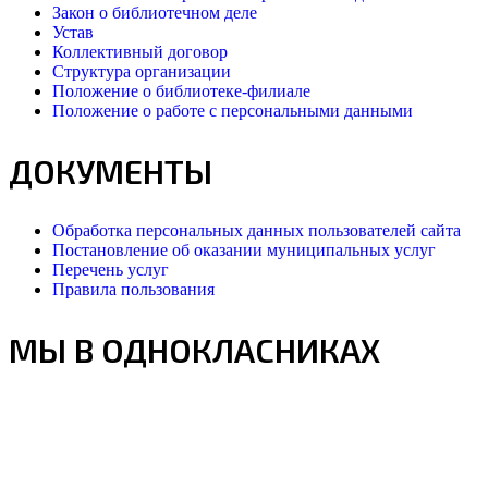
Закон о библиотечном деле
Устав
Коллективный договор
Структура организации
Положение о библиотеке-филиале
Положение о работе с персональными данными
ДОКУМЕНТЫ
Обработка персональных данных пользователей сайта
Постановление об оказании муниципальных услуг
Перечень услуг
Правила пользования
МЫ В ОДНОКЛАСНИКАХ