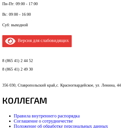
Пн-Пт: 09:00 - 17:00
Вс: 09:00 - 16:00
Суб: выходной
Версия для слабовидящих
8 (865 41) 2 44 52
8 (865 41) 2 49 30
356 030, Ставропольский край,с. Красногвардейское, ул. Ленина, 44
КОЛЛЕГАМ
Правила внутреннего распорядка
Соглашение о сотрудничестве
Положение об обработке персональных данных