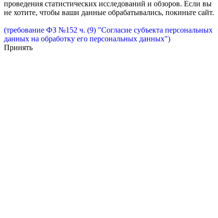
проведения статистических исследований и обзоров. Если вы
не хотите, чтобы ваши данные обрабатывались, покиньте сайт.
(требование ФЗ №152 ч. (9) "Согласие субъекта персональных
данных на обработку его персональных данных")
Принять