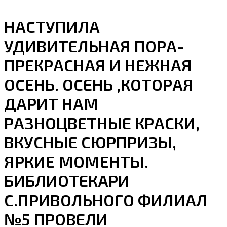
НАСТУПИЛА
УДИВИТЕЛЬНАЯ ПОРА-
ПРЕКРАСНАЯ И НЕЖНАЯ
ОСЕНЬ. ОСЕНЬ ,КОТОРАЯ
ДАРИТ НАМ
РАЗНОЦВЕТНЫЕ КРАСКИ,
ВКУСНЫЕ СЮРПРИЗЫ,
ЯРКИЕ МОМЕНТЫ.
БИБЛИОТЕКАРИ
С.ПРИВОЛЬНОГО ФИЛИАЛ
№5 ПРОВЕЛИ