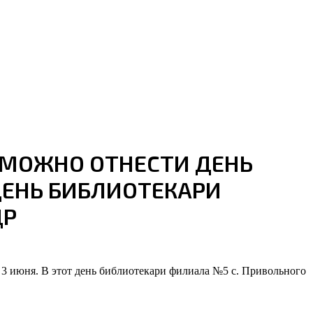
 МОЖНО ОТНЕСТИ ДЕНЬ
ДЕНЬ БИБЛИОТЕКАРИ
ДР
 3 июня. В этот день библиотекари филиала №5 с. Привольного