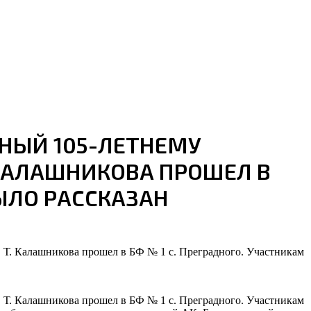
ННЫЙ 105-ЛЕТНЕМУ
 КАЛАШНИКОВА ПРОШЕЛ В
ЫЛО РАССКАЗАН
 Т. Калашникова прошел в БФ № 1 с. Преградного. Участникам
 Т. Калашникова прошел в БФ № 1 с. Преградного. Участникам