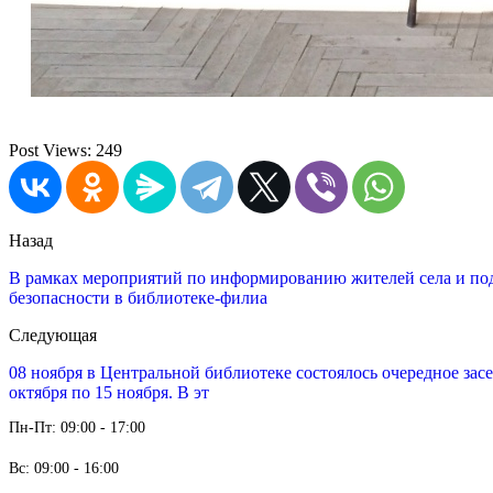
Post Views:
249
Назад
В рамках мероприятий по информированию жителей села и по
безопасности в библиотеке-филиа
Следующая
08 ноября в Центральной библиотеке состоялось очередное зас
октября по 15 ноября. В эт
Пн-Пт: 09:00 - 17:00
Вс: 09:00 - 16:00