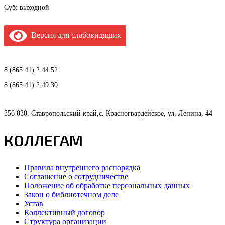
Суб: выходной
Версия для слабовидящих
8 (865 41) 2 44 52
8 (865 41) 2 49 30
356 030, Ставропольский край,с. Красногвардейское, ул. Ленина, 44
КОЛЛЕГАМ
Правила внутреннего распорядка
Соглашение о сотрудничестве
Положение об обработке персональных данных
Закон о библиотечном деле
Устав
Коллективный договор
Структура организации