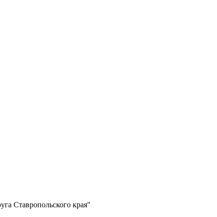
уга Ставропольского края"