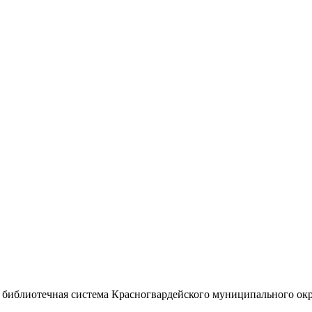
иблиотечная система Красногвардейского муниципального окр