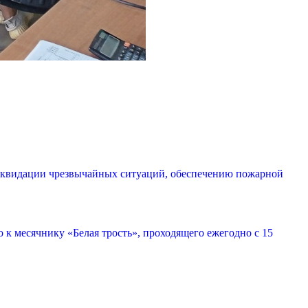
ликвидации чрезвычайных ситуаций, обеспечению пожарной
 к месячнику «Белая трость», проходящего ежегодно с 15