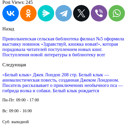
Post Views:
245
Назад
Привольненская сельская библиотека филиал №5 оформила
выставку новинок «Здравствуй, книжка новая!», которая
порадовала читателей поступлением новых книг.
Поступления новой литературы в библиотеку всег
Следующая
«Белый клык» Джек Лондон 208 стр. Белый клык —
анималистическая повесть, созданная Джеком Лондоном.
Писатель рассказывает о приключениях необычного пса —
гибрида волка и собаки. Белый клык рождается
Пн-Пт: 09:00 - 17:00
Вс: 09:00 - 16:00
Суб: выходной