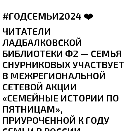
#ГОДСЕМЬИ2024 ❤️
ЧИТАТЕЛИ
ЛАДБАЛКОВСКОЙ
БИБЛИОТЕКИ Ф2 — СЕМЬЯ
СНУРНИКОВЫХ УЧАСТВУЕТ
В МЕЖРЕГИОНАЛЬНОЙ
СЕТЕВОЙ АКЦИИ
«СЕМЕЙНЫЕ ИСТОРИИ ПО
ПЯТНИЦАМ»,
ПРИУРОЧЕННОЙ К ГОДУ