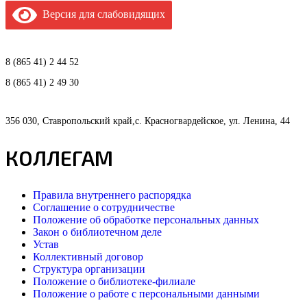
Версия для слабовидящих
8 (865 41) 2 44 52
8 (865 41) 2 49 30
356 030, Ставропольский край,с. Красногвардейское, ул. Ленина, 44
КОЛЛЕГАМ
Правила внутреннего распорядка
Соглашение о сотрудничестве
Положение об обработке персональных данных
Закон о библиотечном деле
Устав
Коллективный договор
Структура организации
Положение о библиотеке-филиале
Положение о работе с персональными данными