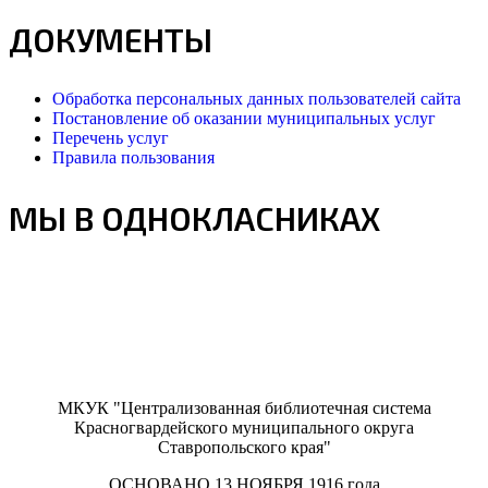
ДОКУМЕНТЫ
Обработка персональных данных пользователей сайта
Постановление об оказании муниципальных услуг
Перечень услуг
Правила пользования
МЫ В ОДНОКЛАСНИКАХ
МКУК "Централизованная библиотечная система
Красногвардейского муниципального округа
Ставропольского края"
ОСНОВАНО 13 НОЯБРЯ 1916 года