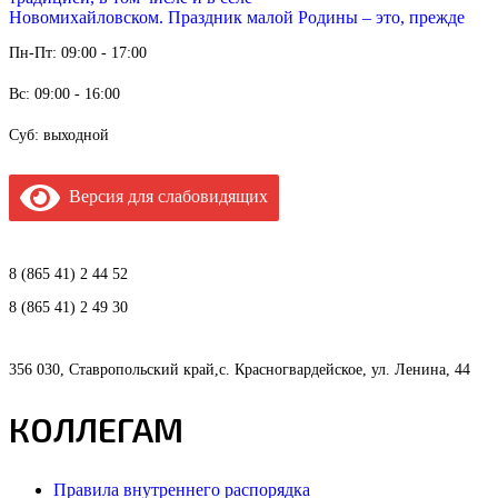
Новомихайловском. Праздник малой Родины – это, прежде
Пн-Пт: 09:00 - 17:00
Вс: 09:00 - 16:00
Суб: выходной
Версия для слабовидящих
8 (865 41) 2 44 52
8 (865 41) 2 49 30
356 030, Ставропольский край,с. Красногвардейское, ул. Ленина, 44
КОЛЛЕГАМ
Правила внутреннего распорядка