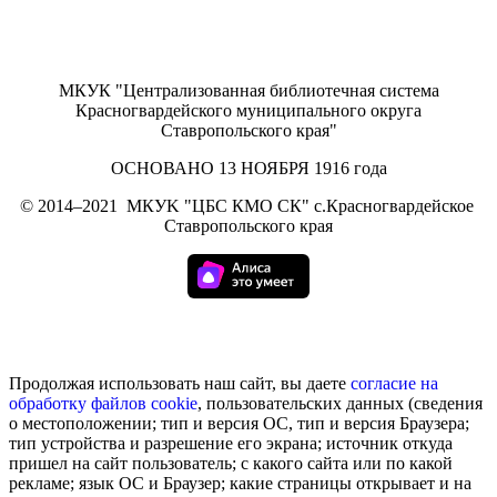
МКУК "Централизованная библиотечная система
Красногвардейского муниципального округа
Ставропольского края"
ОСНОВАНО 13 НОЯБРЯ 1916 года
©
2014–2021
МКУK "ЦБС КМО СК" с.Красногвардейское
Ставропольского края
Продолжая использовать наш сайт, вы даете
согласие на
обработку
файлов cookie
, пользовательских данных (сведения
о местоположении; тип и версия ОС, тип и версия Браузера;
тип устройства и разрешение его экрана; источник откуда
пришел на сайт пользователь; с какого сайта или по какой
рекламе; язык ОС и Браузер; какие страницы открывает и на