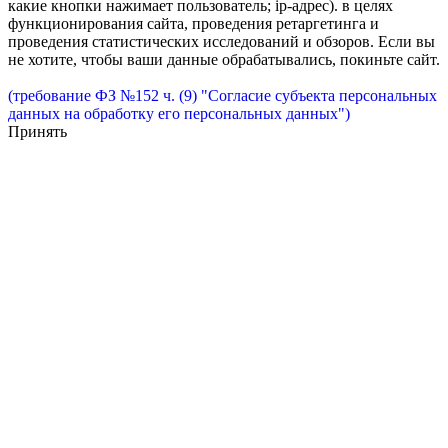
какие кнопки нажимает пользователь; ip-адрес). в целях
функционирования сайта, проведения ретаргетинга и
проведения статистических исследований и обзоров. Если вы
не хотите, чтобы ваши данные обрабатывались, покиньте сайт.
(требование ФЗ №152 ч. (9) "Согласие субъекта персональных
данных на обработку его персональных данных")
Принять