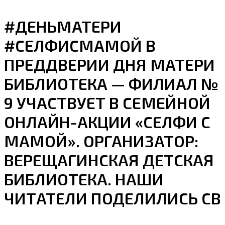
#ДЕНЬМАТЕРИ
#СЕЛФИСМАМОЙ В
ПРЕДДВЕРИИ ДНЯ МАТЕРИ
БИБЛИОТЕКА — ФИЛИАЛ №
9 УЧАСТВУЕТ В СЕМЕЙНОЙ
ОНЛАЙН-АКЦИИ «СЕЛФИ С
МАМОЙ». ОРГАНИЗАТОР:
ВЕРЕЩАГИНСКАЯ ДЕТСКАЯ
БИБЛИОТЕКА. НАШИ
ЧИТАТЕЛИ ПОДЕЛИЛИСЬ СВ