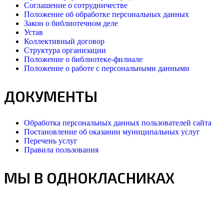
Соглашение о сотрудничестве
Положение об обработке персональных данных
Закон о библиотечном деле
Устав
Коллективный договор
Структура организации
Положение о библиотеке-филиале
Положение о работе с персональными данными
ДОКУМЕНТЫ
Обработка персональных данных пользователей сайта
Постановление об оказании муниципальных услуг
Перечень услуг
Правила пользования
МЫ В ОДНОКЛАСНИКАХ