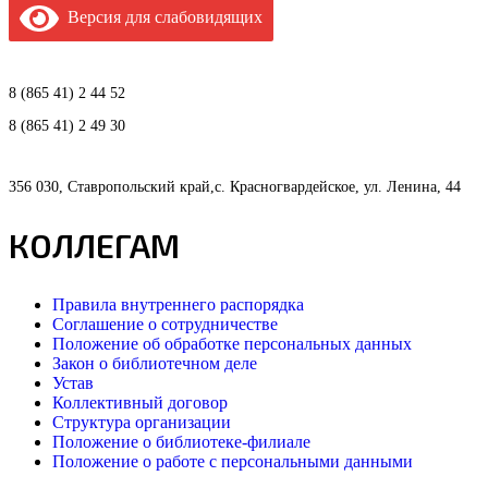
Версия для слабовидящих
8 (865 41) 2 44 52
8 (865 41) 2 49 30
356 030, Ставропольский край,с. Красногвардейское, ул. Ленина, 44
КОЛЛЕГАМ
Правила внутреннего распорядка
Соглашение о сотрудничестве
Положение об обработке персональных данных
Закон о библиотечном деле
Устав
Коллективный договор
Структура организации
Положение о библиотеке-филиале
Положение о работе с персональными данными