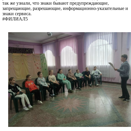
так же узнали, что знаки бывают предупреждающие,
запрещающие, разрешающие, информационно-указательные и
знаки сервиса.
#ФИЛИАЛ5