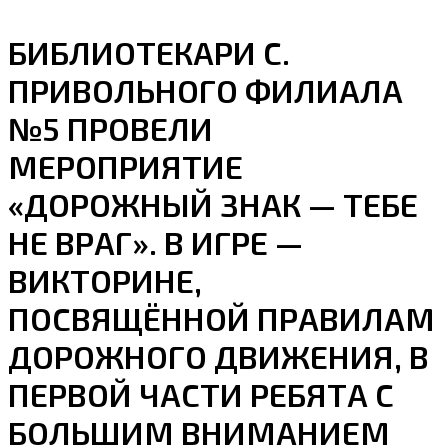
БИБЛИОТЕКАРИ С.
ПРИВОЛЬНОГО ФИЛИАЛА
№5 ПРОВЕЛИ
МЕРОПРИЯТИЕ
«ДОРОЖНЫЙ ЗНАК — ТЕБЕ
НЕ ВРАГ». В ИГРЕ —
ВИКТОРИНЕ,
ПОСВЯЩЁННОЙ ПРАВИЛАМ
ДОРОЖНОГО ДВИЖЕНИЯ, В
ПЕРВОЙ ЧАСТИ РЕБЯТА С
БОЛЬШИМ ВНИМАНИЕМ