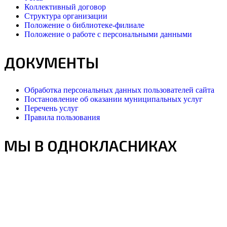
Коллективный договор
Структура организации
Положение о библиотеке-филиале
Положение о работе с персональными данными
ДОКУМЕНТЫ
Обработка персональных данных пользователей сайта
Постановление об оказании муниципальных услуг
Перечень услуг
Правила пользования
МЫ В ОДНОКЛАСНИКАХ