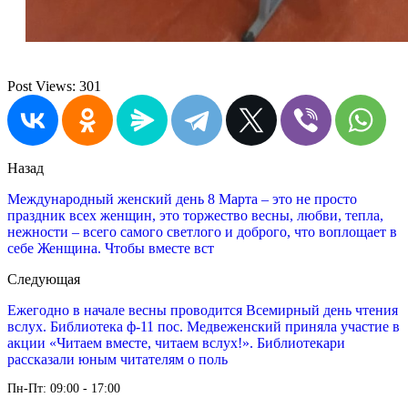
Post Views:
301
Назад
Международный женский день 8 Марта – это не просто
праздник всех женщин, это торжество весны, любви, тепла,
нежности – всего самого светлого и доброго, что воплощает в
себе Женщина. Чтобы вместе вст
Следующая
Ежегодно в начале весны проводится Всемирный день чтения
вслух. Библиотека ф-11 пос. Медвеженский приняла участие в
акции «Читаем вместе, читаем вслух!». Библиотекари
рассказали юным читателям о поль
Пн-Пт: 09:00 - 17:00