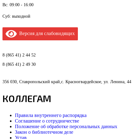
Вс: 09:00 - 16:00
Суб: выходной
Версия для слабовидящих
8 (865 41) 2 44 52
8 (865 41) 2 49 30
356 030, Ставропольский край,с. Красногвардейское, ул. Ленина, 44
КОЛЛЕГАМ
Правила внутреннего распорядка
Соглашение о сотрудничестве
Положение об обработке персональных данных
Закон о библиотечном деле
Устав