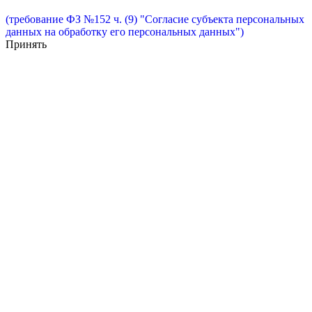
(требование ФЗ №152 ч. (9) "Согласие субъекта персональных
данных на обработку его персональных данных")
Принять