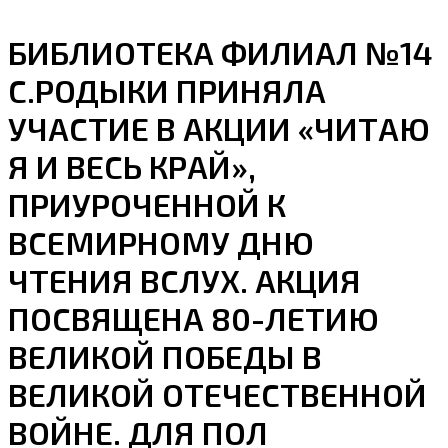
БИБЛИОТЕКА ФИЛИАЛ №14
С.РОДЫКИ ПРИНЯЛА
УЧАСТИЕ В АКЦИИ «ЧИТАЮ
Я И ВЕСЬ КРАЙ»,
ПРИУРОЧЕННОЙ К
ВСЕМИРНОМУ ДНЮ
ЧТЕНИЯ ВСЛУХ. АКЦИЯ
ПОСВЯЩЕНА 80-ЛЕТИЮ
ВЕЛИКОЙ ПОБЕДЫ В
ВЕЛИКОЙ ОТЕЧЕСТВЕННОЙ
ВОЙНЕ. ДЛЯ ПОЛ