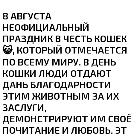
8 АВГУСТА
НЕОФИЦИАЛЬНЫЙ
ПРАЗДНИК В ЧЕСТЬ КОШЕК
😺, КОТОРЫЙ ОТМЕЧАЕТСЯ
ПО ВСЕМУ МИРУ. В ДЕНЬ
КОШКИ ЛЮДИ ОТДАЮТ
ДАНЬ БЛАГОДАРНОСТИ
ЭТИМ ЖИВОТНЫМ ЗА ИХ
ЗАСЛУГИ,
ДЕМОНСТРИРУЮТ ИМ СВОЁ
ПОЧИТАНИЕ И ЛЮБОВЬ. ЭТ