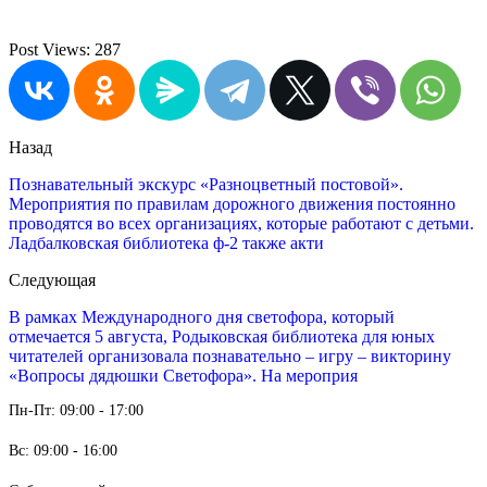
Post Views:
287
Назад
Познавательный экскурс «Разноцветный постовой».
Мероприятия по правилам дорожного движения постоянно
проводятся во всех организациях, которые работают с детьми.
Ладбалковская библиотека ф-2 также акти
Следующая
В рамках Международного дня светофора, который
отмечается 5 августа, Родыковская​ библиотека для юных
читателей организовала познавательно – игру – викторину​
«Вопросы дядюшки Светофора». На мероприя
Пн-Пт: 09:00 - 17:00
Вс: 09:00 - 16:00