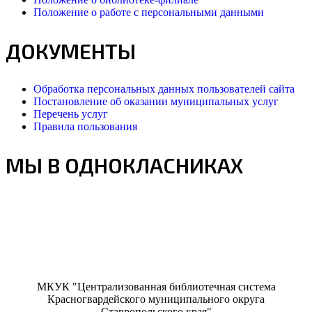
Положение о работе с персональными данными
ДОКУМЕНТЫ
Обработка персональных данных пользователей сайта
Постановление об оказании муниципальных услуг
Перечень услуг
Правила пользования
МЫ В ОДНОКЛАСНИКАХ
МКУК "Централизованная библиотечная система
Красногвардейского муниципального округа
Ставропольского края"