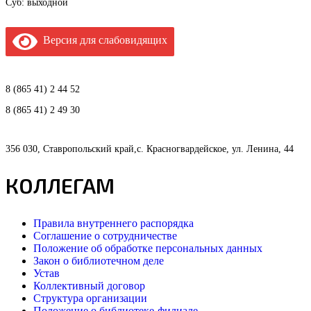
Суб: выходной
Версия для слабовидящих
8 (865 41) 2 44 52
8 (865 41) 2 49 30
356 030, Ставропольский край,с. Красногвардейское, ул. Ленина, 44
КОЛЛЕГАМ
Правила внутреннего распорядка
Соглашение о сотрудничестве
Положение об обработке персональных данных
Закон о библиотечном деле
Устав
Коллективный договор
Структура организации
Положение о библиотеке-филиале