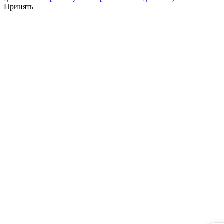
Принять