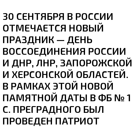
30 СЕНТЯБРЯ В РОССИИ
ОТМЕЧАЕТСЯ НОВЫЙ
ПРАЗДНИК — ДЕНЬ
ВОССОЕДИНЕНИЯ РОССИИ
И ДНР, ЛНР, ЗАПОРОЖСКОЙ
И ХЕРСОНСКОЙ ОБЛАСТЕЙ.
В РАМКАХ ЭТОЙ НОВОЙ
ПАМЯТНОЙ ДАТЫ В ФБ № 1
С. ПРЕГРАДНОГО БЫЛ
ПРОВЕДЕН ПАТРИОТ