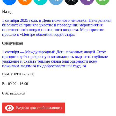
Назад
1 октября 2025 года, в День пожилого человека, Центральная
библиотека приняла участие в проведении мероприятия,
посвященного людям почтенного возраста. Мероприятие
прошло в «Центре общения людей старш
Следующая
1 октября — Международный День пожилых людей. Этот
праздник даёт прекрасную возможность выразить глубокое
уважение и сказать тёплые слова благодарности всем
пожилым людям за их добросовестный труд, за
Пн-Пт: 09:00 - 17:00
Вс: 09:00 - 16:00
Суб: выходной
Версия для слабовидящих