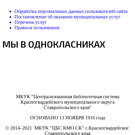
Обработка персональных данных пользователей сайта
Постановление об оказании муниципальных услуг
Перечень услуг
Правила пользования
МЫ В ОДНОКЛАСНИКАХ
МКУК "Централизованная библиотечная система
Красногвардейского муниципального округа
Ставропольского края"
ОСНОВАНО 13 НОЯБРЯ 1916 года
©
2014–2021
МКУK "ЦБС КМО СК" с.Красногвардейское
Ставропольского края