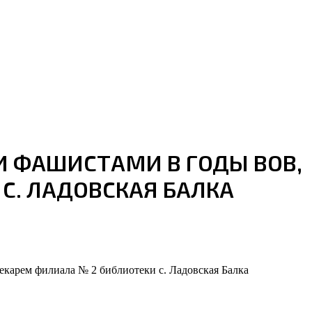
И ФАШИСТАМИ В ГОДЫ ВОВ,
С. ЛАДОВСКАЯ БАЛКА
екарем филиала № 2 библиотеки с. Ладовская Балка