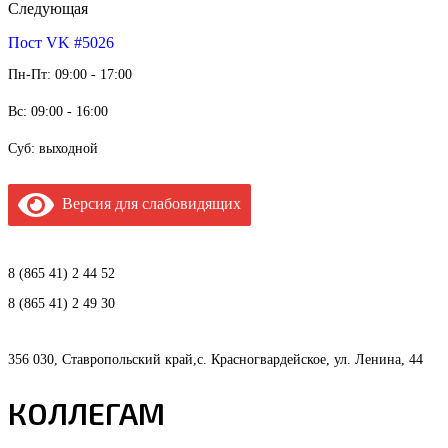
Следующая
Пост VK #5026
Пн-Пт: 09:00 - 17:00
Вс: 09:00 - 16:00
Суб: выходной
Версия для слабовидящих
8 (865 41) 2 44 52
8 (865 41) 2 49 30
356 030, Ставропольский край,с. Красногвардейское, ул. Ленина, 44
КОЛЛЕГАМ