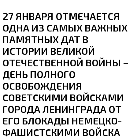
27 ЯНВАРЯ ОТМЕЧАЕТСЯ
ОДНА ИЗ САМЫХ ВАЖНЫХ
ПАМЯТНЫХ ДАТ В
ИСТОРИИ ВЕЛИКОЙ
ОТЕЧЕСТВЕННОЙ ВОЙНЫ –
ДЕНЬ ПОЛНОГО
ОСВОБОЖДЕНИЯ
СОВЕТСКИМИ ВОЙСКАМИ
ГОРОДА ЛЕНИНГРАДА ОТ
ЕГО БЛОКАДЫ НЕМЕЦКО-
ФАШИСТСКИМИ ВОЙСКА