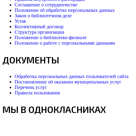
Соглашение о сотрудничестве
Положение об обработке персональных данных
Закон о библиотечном деле
Устав
Коллективный договор
Структура организации
Положение о библиотеке-филиале
Положение о работе с персональными данными
ДОКУМЕНТЫ
Обработка персональных данных пользователей сайта
Постановление об оказании муниципальных услуг
Перечень услуг
Правила пользования
МЫ В ОДНОКЛАСНИКАХ