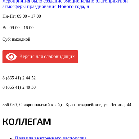
мероприятия было создание эмоционально благоприятной
атмосферы празднования Нового года, н
Пн-Пт: 09:00 - 17:00
Вс: 09:00 - 16:00
Суб: выходной
Версия для слабовидящих
8 (865 41) 2 44 52
8 (865 41) 2 49 30
356 030, Ставропольский край,с. Красногвардейское, ул. Ленина, 44
КОЛЛЕГАМ
Правила внутреннего распорядка