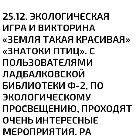
25.12. ЭКОЛОГИЧЕСКАЯ
ИГРА И ВИКТОРИНА
«ЗЕМЛЯ ТАКАЯ КРАСИВАЯ»
«ЗНАТОКИ ПТИЦ». С
ПОЛЬЗОВАТЕЛЯМИ
ЛАДБАЛКОВСКОЙ
БИБЛИОТЕКИ Ф-2, ПО
ЭКОЛОГИЧЕСКОМУ
ПРОСВЕЩЕНИЮ, ПРОХОДЯТ
ОЧЕНЬ ИНТЕРЕСНЫЕ
МЕРОПРИЯТИЯ. РА