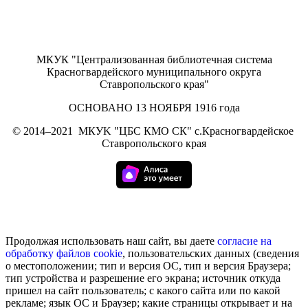
МКУК "Централизованная библиотечная система
Красногвардейского муниципального округа
Ставропольского края"
ОСНОВАНО 13 НОЯБРЯ 1916 года
©
2014–2021
МКУK "ЦБС КМО СК" с.Красногвардейское
Ставропольского края
Продолжая использовать наш сайт, вы даете
согласие на
обработку
файлов cookie
, пользовательских данных (сведения
о местоположении; тип и версия ОС, тип и версия Браузера;
тип устройства и разрешение его экрана; источник откуда
пришел на сайт пользователь; с какого сайта или по какой
рекламе; язык ОС и Браузер; какие страницы открывает и на