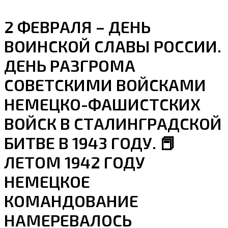
2 ФЕВРАЛЯ – ДЕНЬ
ВОИНСКОЙ СЛАВЫ РОССИИ.
ДЕНЬ РАЗГРОМА
СОВЕТСКИМИ ВОЙСКАМИ
НЕМЕЦКО-ФАШИСТСКИХ
ВОЙСК В СТАЛИНГРАДСКОЙ
БИТВЕ В 1943 ГОДУ. 📕
ЛЕТОМ 1942 ГОДУ
НЕМЕЦКОЕ
КОМАНДОВАНИЕ
НАМЕРЕВАЛОСЬ