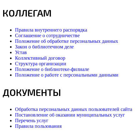
КОЛЛЕГАМ
Правила внутреннего распорядка
Соглашение о сотрудничестве
Положение об обработке персональных данных
Закон о библиотечном деле
Устав
Коллективный договор
Структура организации
Положение о библиотеке-филиале
Положение о работе с персональными данными
ДОКУМЕНТЫ
Обработка персональных данных пользователей сайта
Постановление об оказании муниципальных услуг
Перечень услуг
Правила пользования