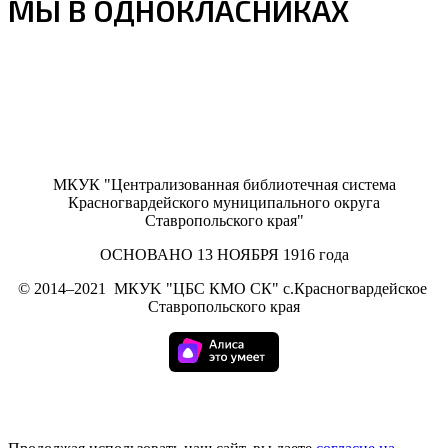
МЫ В ОДНОКЛАСНИКАХ
МКУК "Централизованная библиотечная система
Красногвардейского муниципального округа
Ставропольского края"
ОСНОВАНО 13 НОЯБРЯ 1916 года
©
2014–2021
МКУK "ЦБС КМО СК" с.Красногвардейское
Ставропольского края