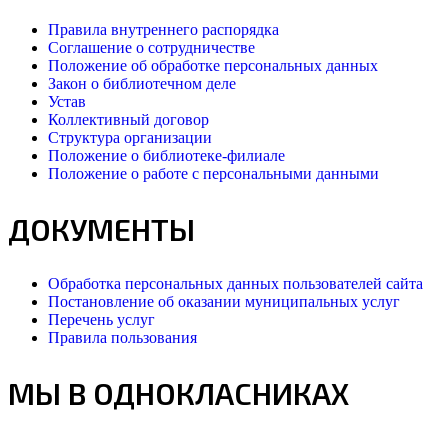
Правила внутреннего распорядка
Соглашение о сотрудничестве
Положение об обработке персональных данных
Закон о библиотечном деле
Устав
Коллективный договор
Структура организации
Положение о библиотеке-филиале
Положение о работе с персональными данными
ДОКУМЕНТЫ
Обработка персональных данных пользователей сайта
Постановление об оказании муниципальных услуг
Перечень услуг
Правила пользования
МЫ В ОДНОКЛАСНИКАХ