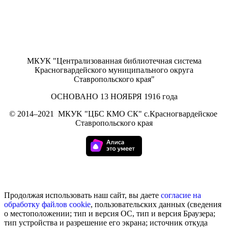
МКУК "Централизованная библиотечная система
Красногвардейского муниципального округа
Ставропольского края"
ОСНОВАНО 13 НОЯБРЯ 1916 года
©
2014–2021
МКУK "ЦБС КМО СК" с.Красногвардейское
Ставропольского края
Продолжая использовать наш сайт, вы даете
согласие на
обработку
файлов cookie
, пользовательских данных (сведения
о местоположении; тип и версия ОС, тип и версия Браузера;
тип устройства и разрешение его экрана; источник откуда