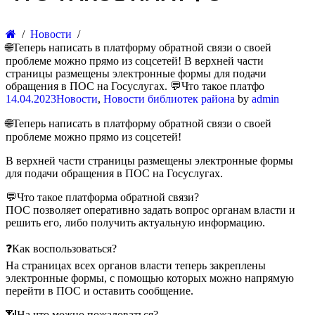
Новости
🌐Теперь написать в платформу обратной связи о своей
проблеме можно прямо из соцсетей! В верхней части
страницы размещены электронные формы для подачи
обращения в ПОС на Госуслугах. 💬Что такое платфо
14.04.2023
Новости
,
Новости библиотек района
by
admin
🌐Теперь написать в платформу обратной связи о своей
проблеме можно прямо из соцсетей!
В верхней части страницы размещены электронные формы
для подачи обращения в ПОС на Госуслугах.
💬Что такое платформа обратной связи?
ПОС позволяет оперативно задать вопрос органам власти и
решить его, либо получить актуальную информацию.
❓Как воспользоваться?
На страницах всех органов власти теперь закреплены
электронные формы, с помощью которых можно напрямую
перейти в ПОС и оставить сообщение.
📶На что можно пожаловаться?