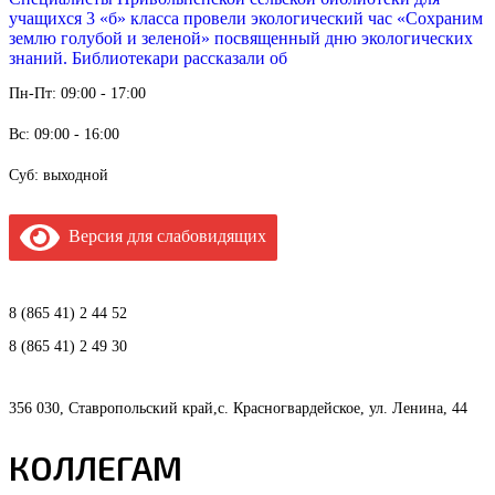
учащихся 3 «б» класса провели экологический час «Сохраним
землю голубой и зеленой» посвященный дню экологических
знаний. Библиотекари рассказали об
Пн-Пт: 09:00 - 17:00
Вс: 09:00 - 16:00
Суб: выходной
Версия для слабовидящих
8 (865 41) 2 44 52
8 (865 41) 2 49 30
356 030, Ставропольский край,с. Красногвардейское, ул. Ленина, 44
КОЛЛЕГАМ