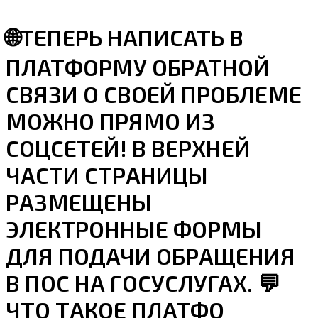
🌐ТЕПЕРЬ НАПИСАТЬ В
ПЛАТФОРМУ ОБРАТНОЙ
СВЯЗИ О СВОЕЙ ПРОБЛЕМЕ
МОЖНО ПРЯМО ИЗ
СОЦСЕТЕЙ! В ВЕРХНЕЙ
ЧАСТИ СТРАНИЦЫ
РАЗМЕЩЕНЫ
ЭЛЕКТРОННЫЕ ФОРМЫ
ДЛЯ ПОДАЧИ ОБРАЩЕНИЯ
В ПОС НА ГОСУСЛУГАХ. 💬
ЧТО ТАКОЕ ПЛАТФО