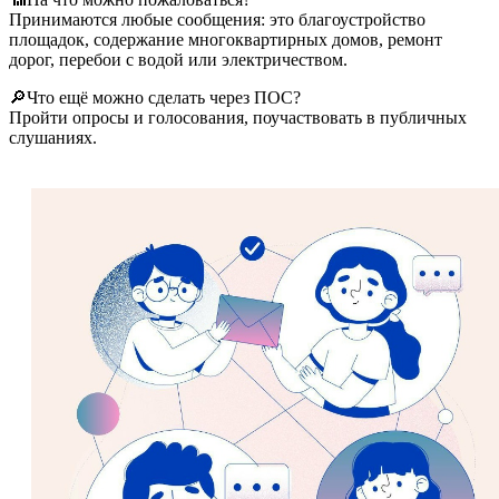
Принимаются любые сообщения: это благоустройство
площадок, содержание многоквартирных домов, ремонт
дорог, перебои с водой или электричеством.
🔎Что ещё можно сделать через ПОС?
Пройти опросы и голосования, поучаствовать в публичных
слушаниях.