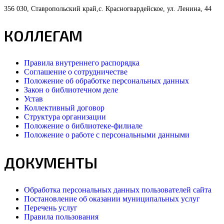
356 030, Ставропольский край,с. Красногвардейское, ул. Ленина, 44
КОЛЛЕГАМ
Правила внутреннего распорядка
Соглашение о сотрудничестве
Положение об обработке персональных данных
Закон о библиотечном деле
Устав
Коллективный договор
Структура организации
Положение о библиотеке-филиале
Положение о работе с персональными данными
ДОКУМЕНТЫ
Обработка персональных данных пользователей сайта
Постановление об оказании муниципальных услуг
Перечень услуг
Правила пользования