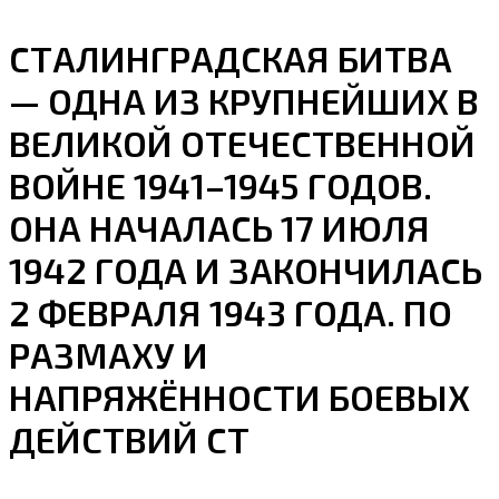
СТАЛИНГРАДСКАЯ БИТВА
— ОДНА ИЗ КРУПНЕЙШИХ В
ВЕЛИКОЙ ОТЕЧЕСТВЕННОЙ
ВОЙНЕ 1941–1945 ГОДОВ.
ОНА НАЧАЛАСЬ 17 ИЮЛЯ
1942 ГОДА И ЗАКОНЧИЛАСЬ
2 ФЕВРАЛЯ 1943 ГОДА. ПО
РАЗМАХУ И
НАПРЯЖЁННОСТИ БОЕВЫХ
ДЕЙСТВИЙ СТ