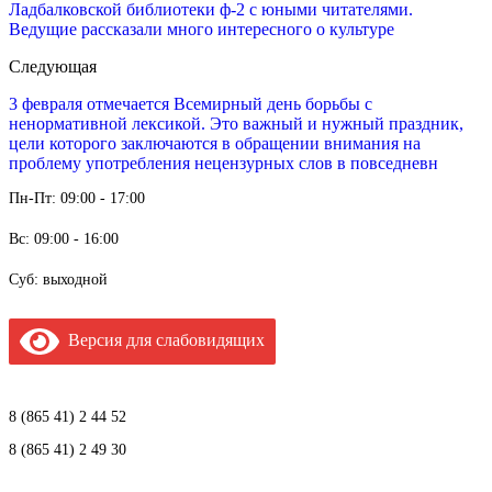
Ладбалковской библиотеки ф-2 с юными читателями.
Ведущие рассказали много интересного о культуре
Следующая
3 февраля отмечается Всемирный день борьбы с
ненормативной лексикой. Это важный и нужный праздник,
цели которого заключаются в обращении внимания на
проблему употребления нецензурных слов в повседневн
Пн-Пт: 09:00 - 17:00
Вс: 09:00 - 16:00
Суб: выходной
Версия для слабовидящих
8 (865 41) 2 44 52
8 (865 41) 2 49 30