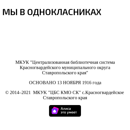
МЫ В ОДНОКЛАСНИКАХ
МКУК "Централизованная библиотечная система
Красногвардейского муниципального округа
Ставропольского края"
ОСНОВАНО 13 НОЯБРЯ 1916 года
©
2014–2021
МКУK "ЦБС КМО СК" с.Красногвардейское
Ставропольского края