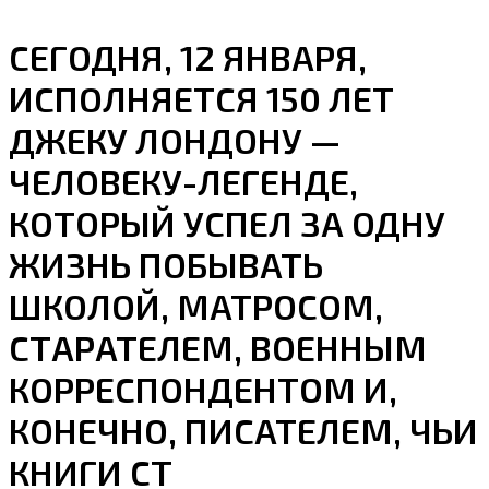
СЕГОДНЯ, 12 ЯНВАРЯ,
ИСПОЛНЯЕТСЯ 150 ЛЕТ
ДЖЕКУ ЛОНДОНУ —
ЧЕЛОВЕКУ-ЛЕГЕНДЕ,
КОТОРЫЙ УСПЕЛ ЗА ОДНУ
ЖИЗНЬ ПОБЫВАТЬ
ШКОЛОЙ, МАТРОСОМ,
СТАРАТЕЛЕМ, ВОЕННЫМ
КОРРЕСПОНДЕНТОМ И,
КОНЕЧНО, ПИСАТЕЛЕМ, ЧЬИ
КНИГИ СТ