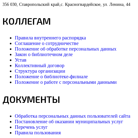
356 030, Ставропольский край,с. Красногвардейское, ул. Ленина, 44
КОЛЛЕГАМ
Правила внутреннего распорядка
Соглашение о сотрудничестве
Положение об обработке персональных данных
Закон о библиотечном деле
Устав
Коллективный договор
Структура организации
Положение о библиотеке-филиале
Положение о работе с персональными данными
ДОКУМЕНТЫ
Обработка персональных данных пользователей сайта
Постановление об оказании муниципальных услуг
Перечень услуг
Правила пользования