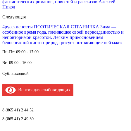
фантастических романов, повестей и рассказов Алексей
Никол
Следующая
#русскиепоэты ПОЭТИЧЕСКАЯ СТРАНИЧКА Зима —
особенное время года, пленяющее своей первозданностью и
неповторимой красотой. Легким прикосновением
белоснежной кисти природа рисует потрясающие пейзажи:
Пн-Пт: 09:00 - 17:00
Вс: 09:00 - 16:00
Суб: выходной
Версия для слабовидящих
8 (865 41) 2 44 52
8 (865 41) 2 49 30