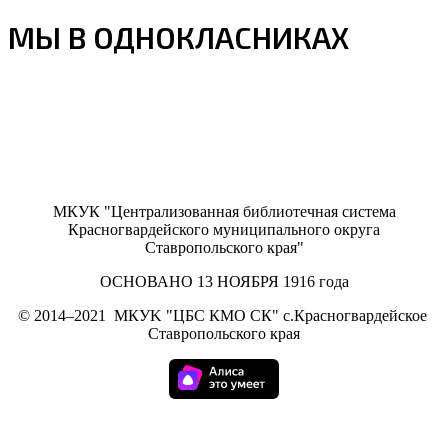
МЫ В ОДНОКЛАСНИКАХ
МКУК "Централизованная библиотечная система
Красногвардейского муниципального округа
Ставропольского края"
ОСНОВАНО 13 НОЯБРЯ 1916 года
©
2014–2021
МКУK "ЦБС КМО СК" с.Красногвардейское
Ставропольского края