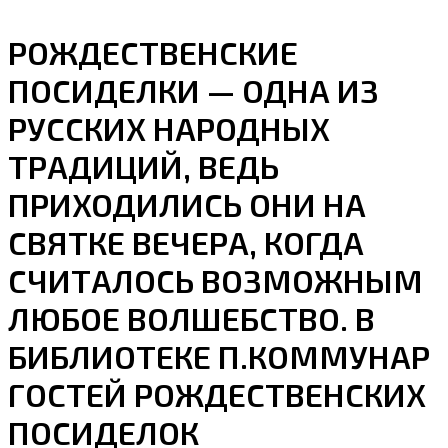
РОЖДЕСТВЕНСКИЕ
ПОСИДЕЛКИ — ОДНА ИЗ
РУССКИХ НАРОДНЫХ
ТРАДИЦИЙ, ВЕДЬ
ПРИХОДИЛИСЬ ОНИ НА
СВЯТКЕ ВЕЧЕРА, КОГДА
СЧИТАЛОСЬ ВОЗМОЖНЫМ
ЛЮБОЕ ВОЛШЕБСТВО. В
БИБЛИОТЕКЕ П.КОММУНАР
ГОСТЕЙ РОЖДЕСТВЕНСКИХ
ПОСИДЕЛОК