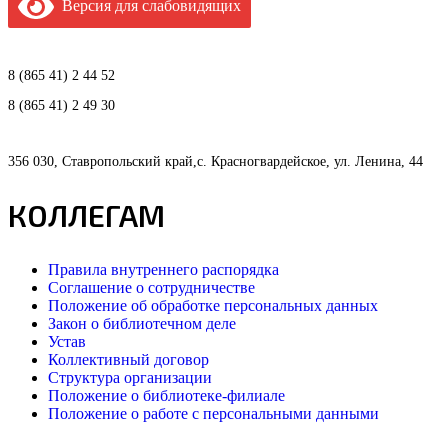
Версия для слабовидящих
8 (865 41) 2 44 52
8 (865 41) 2 49 30
356 030, Ставропольский край,с. Красногвардейское, ул. Ленина, 44
КОЛЛЕГАМ
Правила внутреннего распорядка
Соглашение о сотрудничестве
Положение об обработке персональных данных
Закон о библиотечном деле
Устав
Коллективный договор
Структура организации
Положение о библиотеке-филиале
Положение о работе с персональными данными