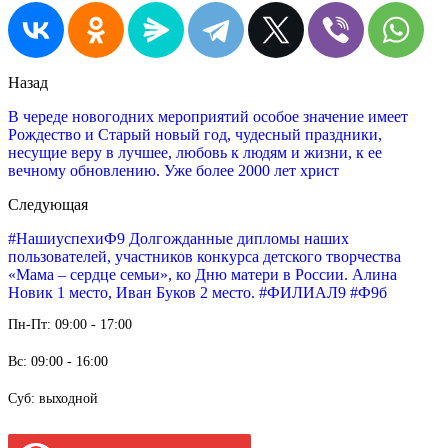
Назад
В череде новогодних мероприятий особое значение имеет
Рождество и Старый новый год, чудесный праздники,
несущие веру в лучшее, любовь к людям и жизни, к ее
вечному обновлению. Уже более 2000 лет христ
Следующая
#НашиуспехиФ9 Долгожданные дипломы наших
пользователей, участников конкурса детского творчества
«Мама – сердце семьи», ко Дню матери в России. Алина
Новик 1 место, Иван Буков 2 место. #ФИЛИАЛ9 #Ф9б
Пн-Пт: 09:00 - 17:00
Вс: 09:00 - 16:00
Суб: выходной