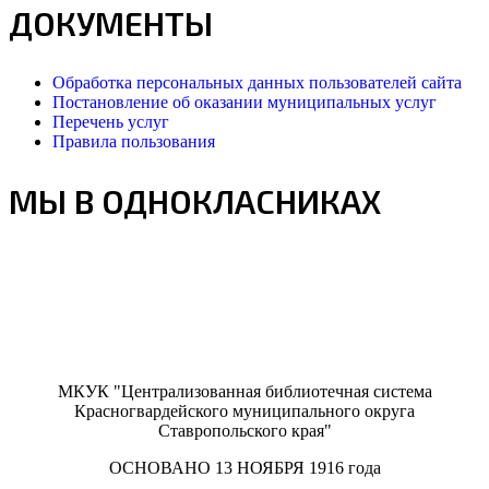
ДОКУМЕНТЫ
Обработка персональных данных пользователей сайта
Постановление об оказании муниципальных услуг
Перечень услуг
Правила пользования
МЫ В ОДНОКЛАСНИКАХ
МКУК "Централизованная библиотечная система
Красногвардейского муниципального округа
Ставропольского края"
ОСНОВАНО 13 НОЯБРЯ 1916 года