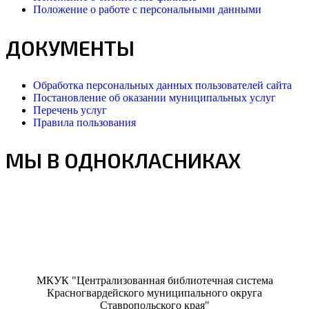
Положение о работе с персональными данными
ДОКУМЕНТЫ
Обработка персональных данных пользователей сайта
Постановление об оказании муниципальных услуг
Перечень услуг
Правила пользования
МЫ В ОДНОКЛАСНИКАХ
МКУК "Централизованная библиотечная система
Красногвардейского муниципального округа
Ставропольского края"