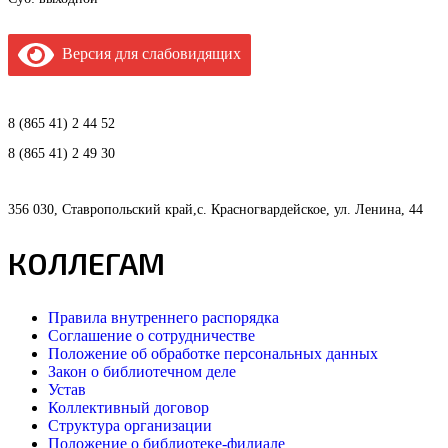
Версия для слабовидящих
8 (865 41) 2 44 52
8 (865 41) 2 49 30
356 030, Ставропольский край,с. Красногвардейское, ул. Ленина, 44
КОЛЛЕГАМ
Правила внутреннего распорядка
Соглашение о сотрудничестве
Положение об обработке персональных данных
Закон о библиотечном деле
Устав
Коллективный договор
Структура организации
Положение о библиотеке-филиале