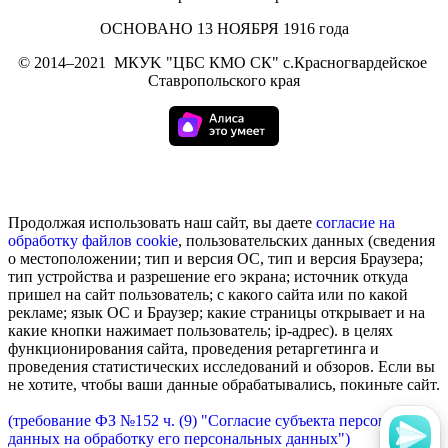
ОСНОВАНО 13 НОЯБРЯ 1916 года
©
2014–2021
МКУK "ЦБС КМО СК" с.Красногвардейское
Ставропольского края
Продолжая использовать наш сайт, вы даете
согласие на
обработку
файлов cookie
, пользовательских данных (сведения
о местоположении; тип и версия ОС, тип и версия Браузера;
тип устройства и разрешение его экрана; источник откуда
пришел на сайт пользователь; с какого сайта или по какой
рекламе; язык ОС и Браузер; какие страницы открывает и на
какие кнопки нажимает пользователь; ip-адрес). в целях
функционирования сайта, проведения ретаргетинга и
проведения статистических исследований и обзоров. Если вы
не хотите, чтобы ваши данные обрабатывались, покиньте сайт.
(требование ФЗ №152 ч. (9) "Согласие субъекта персональных
данных на обработку его персональных данных")