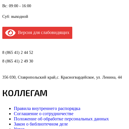
Вс: 09:00 - 16:00
Суб: выходной
Версия для слабовидящих
8 (865 41) 2 44 52
8 (865 41) 2 49 30
356 030, Ставропольский край,с. Красногвардейское, ул. Ленина, 44
КОЛЛЕГАМ
Правила внутреннего распорядка
Соглашение о сотрудничестве
Положение об обработке персональных данных
Закон о библиотечном деле