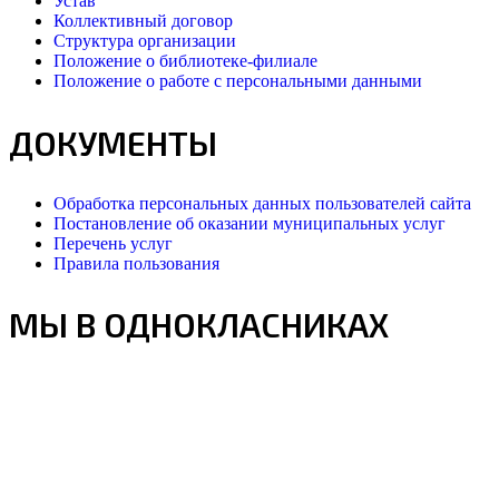
Устав
Коллективный договор
Структура организации
Положение о библиотеке-филиале
Положение о работе с персональными данными
ДОКУМЕНТЫ
Обработка персональных данных пользователей сайта
Постановление об оказании муниципальных услуг
Перечень услуг
Правила пользования
МЫ В ОДНОКЛАСНИКАХ