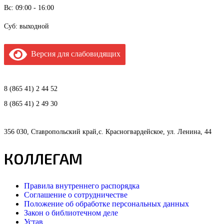
Вс: 09:00 - 16:00
Суб: выходной
Версия для слабовидящих
8 (865 41) 2 44 52
8 (865 41) 2 49 30
356 030, Ставропольский край,с. Красногвардейское, ул. Ленина, 44
КОЛЛЕГАМ
Правила внутреннего распорядка
Соглашение о сотрудничестве
Положение об обработке персональных данных
Закон о библиотечном деле
Устав