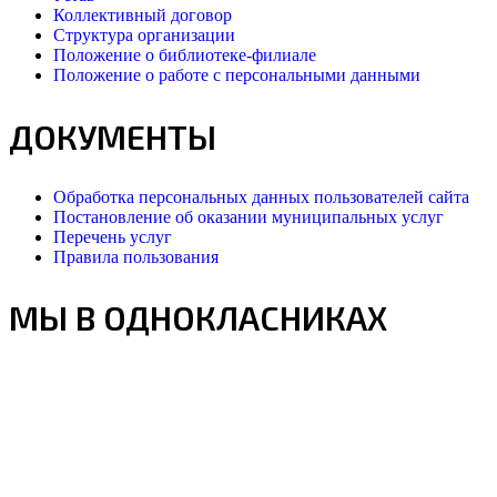
Коллективный договор
Структура организации
Положение о библиотеке-филиале
Положение о работе с персональными данными
ДОКУМЕНТЫ
Обработка персональных данных пользователей сайта
Постановление об оказании муниципальных услуг
Перечень услуг
Правила пользования
МЫ В ОДНОКЛАСНИКАХ