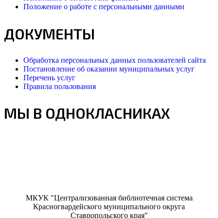
Положение о работе с персональными данными
ДОКУМЕНТЫ
Обработка персональных данных пользователей сайта
Постановление об оказании муниципальных услуг
Перечень услуг
Правила пользования
МЫ В ОДНОКЛАСНИКАХ
МКУК "Централизованная библиотечная система
Красногвардейского муниципального округа
Ставропольского края"