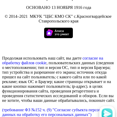
ОСНОВАНО 13 НОЯБРЯ 1916 года
©
2014–2021
МКУK "ЦБС КМО СК" с.Красногвардейское
Ставропольского края
Продолжая использовать наш сайт, вы даете
согласие на
обработку
файлов cookie
, пользовательских данных (сведения
о местоположении; тип и версия ОС, тип и версия Браузера;
тип устройства и разрешение его экрана; источник откуда
пришел на сайт пользователь; с какого сайта или по какой
рекламе; язык ОС и Браузер; какие страницы открывает и на
какие кнопки нажимает пользователь; ip-адрес). в целях
функционирования сайта, проведения ретаргетинга и
проведения статистических исследований и обзоров. Если вы
не хотите, чтобы ваши данные обрабатывались, покиньте сайт.
(требование ФЗ №152 ч. (9) "Согласие субъекта персональных
данных на обработку его персональных данных")