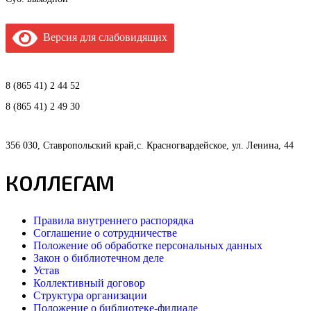
Версия для слабовидящих
8 (865 41) 2 44 52
8 (865 41) 2 49 30
356 030, Ставропольский край,с. Красногвардейское, ул. Ленина, 44
КОЛЛЕГАМ
Правила внутреннего распорядка
Соглашение о сотрудничестве
Положение об обработке персональных данных
Закон о библиотечном деле
Устав
Коллективный договор
Структура организации
Положение о библиотеке-филиале