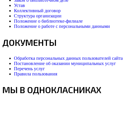
Закон о библиотечном деле
Устав
Коллективный договор
Структура организации
Положение о библиотеке-филиале
Положение о работе с персональными данными
ДОКУМЕНТЫ
Обработка персональных данных пользователей сайта
Постановление об оказании муниципальных услуг
Перечень услуг
Правила пользования
МЫ В ОДНОКЛАСНИКАХ