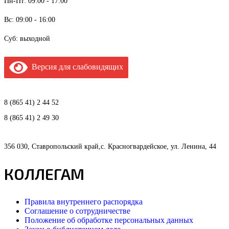
Пн-Пт: 09:00 - 17:00
Вс: 09:00 - 16:00
Суб: выходной
Версия для слабовидящих
8 (865 41) 2 44 52
8 (865 41) 2 49 30
356 030, Ставропольский край,с. Красногвардейское, ул. Ленина, 44
КОЛЛЕГАМ
Правила внутреннего распорядка
Соглашение о сотрудничестве
Положение об обработке персональных данных