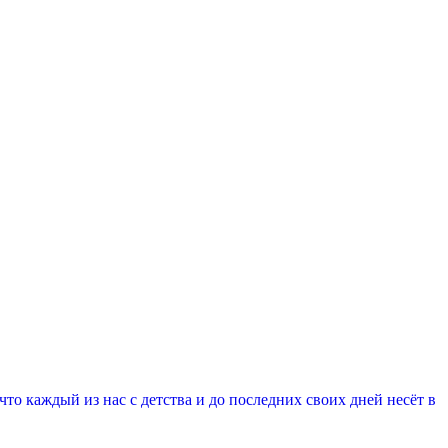
о каждый из нас с детства и до​ последних своих​ дней несёт в