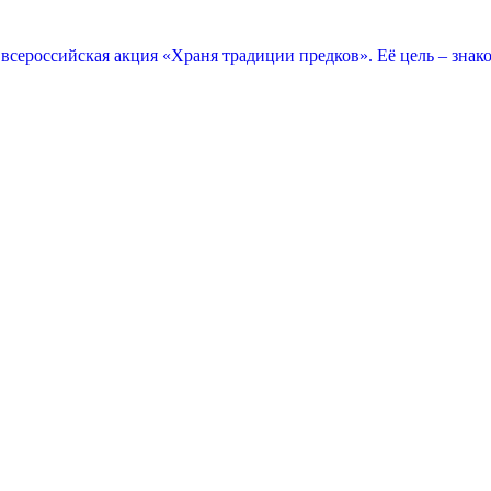
 всероссийская акция «Храня традиции предков». Её цель – зна