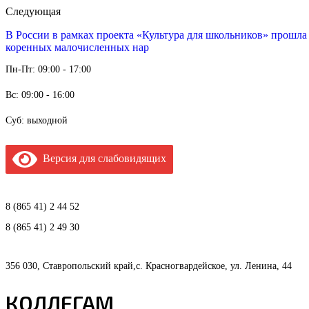
Следующая
В России в рамках проекта «Культура для школьников» прошла
коренных малочисленных нар
Пн-Пт: 09:00 - 17:00
Вс: 09:00 - 16:00
Суб: выходной
Версия для слабовидящих
8 (865 41) 2 44 52
8 (865 41) 2 49 30
356 030, Ставропольский край,с. Красногвардейское, ул. Ленина, 44
КОЛЛЕГАМ