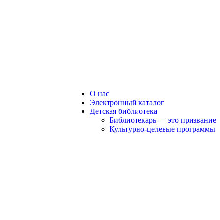
О нас
Электронный каталог
Детская библиотека
Библиотекарь — это призвание
Культурно-целевые программы