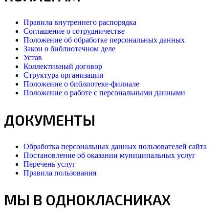
Правила внутреннего распорядка
Соглашение о сотрудничестве
Положение об обработке персональных данных
Закон о библиотечном деле
Устав
Коллективный договор
Структура организации
Положение о библиотеке-филиале
Положение о работе с персональными данными
ДОКУМЕНТЫ
Обработка персональных данных пользователей сайта
Постановление об оказании муниципальных услуг
Перечень услуг
Правила пользования
МЫ В ОДНОКЛАСНИКАХ