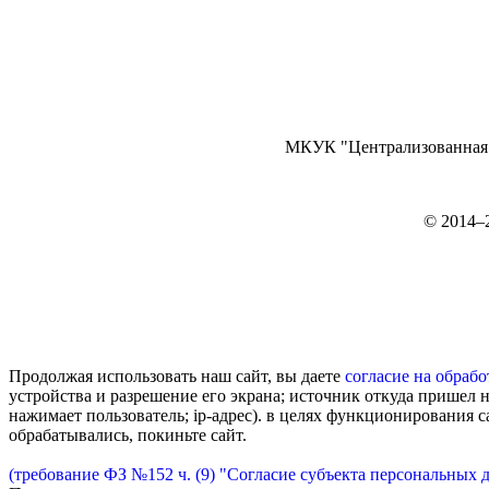
МКУК "Централизованная б
©
2014–
Продолжая использовать наш сайт, вы даете
согласие на обрабо
устройства и разрешение его экрана; источник откуда пришел н
нажимает пользователь; ip-адрес). в целях функционирования 
обрабатывались, покиньте сайт.
(требование ФЗ №152 ч. (9) "Согласие субъекта персональных 