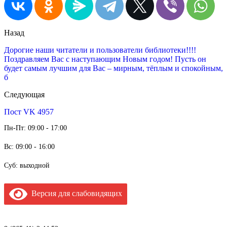
Назад
Дорогие наши читатели и пользователи библиотеки!!!!
Поздравляем Вас с наступающим Новым годом! Пусть он
будет самым лучшим для Вас – мирным, тёплым и спокойным,
б
Следующая
Пост VK 4957
Пн-Пт: 09:00 - 17:00
Вс: 09:00 - 16:00
Суб: выходной
Версия для слабовидящих