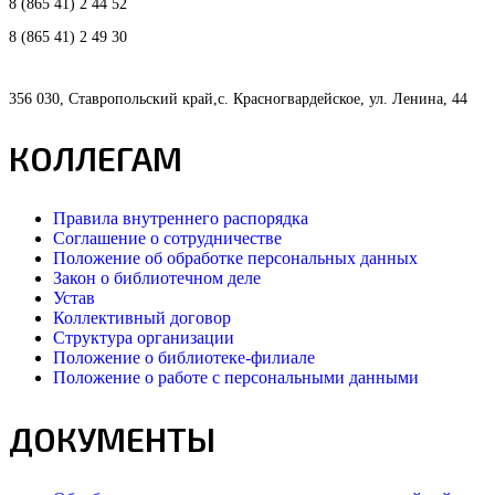
8 (865 41) 2 44 52
8 (865 41) 2 49 30
356 030, Ставропольский край,с. Красногвардейское, ул. Ленина, 44
КОЛЛЕГАМ
Правила внутреннего распорядка
Соглашение о сотрудничестве
Положение об обработке персональных данных
Закон о библиотечном деле
Устав
Коллективный договор
Структура организации
Положение о библиотеке-филиале
Положение о работе с персональными данными
ДОКУМЕНТЫ