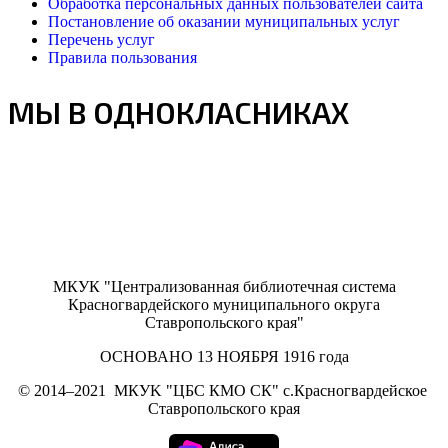
Обработка персональных данных пользователей сайта
Постановление об оказании муниципальных услуг
Перечень услуг
Правила пользования
МЫ В ОДНОКЛАСНИКАХ
МКУК "Централизованная библиотечная система
Красногвардейского муниципального округа
Ставропольского края"
ОСНОВАНО 13 НОЯБРЯ 1916 года
©
2014–2021
МКУK "ЦБС КМО СК" с.Красногвардейское
Ставропольского края