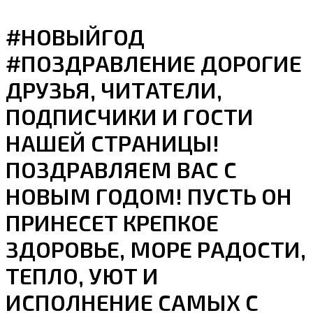
#НОВЫЙГОД
#ПОЗДРАВЛЕНИЕ ДОРОГИЕ
ДРУЗЬЯ, ЧИТАТЕЛИ,
ПОДПИСЧИКИ И ГОСТИ
НАШЕЙ СТРАНИЦЫ!
ПОЗДРАВЛЯЕМ ВАС С
НОВЫМ ГОДОМ! ПУСТЬ ОН
ПРИНЕСЕТ КРЕПКОЕ
ЗДОРОВЬЕ, МОРЕ РАДОСТИ,
ТЕПЛО, УЮТ И
ИСПОЛНЕНИЕ САМЫХ С