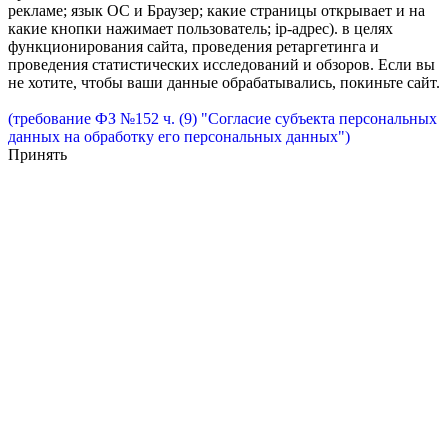
рекламе; язык ОС и Браузер; какие страницы открывает и на
какие кнопки нажимает пользователь; ip-адрес). в целях
функционирования сайта, проведения ретаргетинга и
проведения статистических исследований и обзоров. Если вы
не хотите, чтобы ваши данные обрабатывались, покиньте сайт.
(требование ФЗ №152 ч. (9) "Согласие субъекта персональных
данных на обработку его персональных данных")
Принять