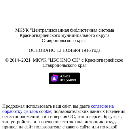
МКУК "Централизованная библиотечная система
Красногвардейского муниципального округа
Ставропольского края"
ОСНОВАНО 13 НОЯБРЯ 1916 года
©
2014–2021
МКУK "ЦБС КМО СК" с.Красногвардейское
Ставропольского края
Продолжая использовать наш сайт, вы даете
согласие на
обработку
файлов cookie
, пользовательских данных (сведения
о местоположении; тип и версия ОС, тип и версия Браузера;
тип устройства и разрешение его экрана; источник откуда
пришел на сайт пользователь; с какого сайта или по какой