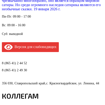
чрезвычайно многообразно, оно является образцом мировой
сатиры. Но среди огромного наследия сатирика являются его
необычные сказки. 19 января 2026 г.
Пн-Пт: 09:00 - 17:00
Вс: 09:00 - 16:00
Суб: выходной
Версия для слабовидящих
8 (865 41) 2 44 52
8 (865 41) 2 49 30
356 030, Ставропольский край,с. Красногвардейское, ул. Ленина, 44
КОЛЛЕГАМ