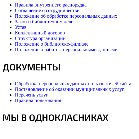
Правила внутреннего распорядка
Соглашение о сотрудничестве
Положение об обработке персональных данных
Закон о библиотечном деле
Устав
Коллективный договор
Структура организации
Положение о библиотеке-филиале
Положение о работе с персональными данными
ДОКУМЕНТЫ
Обработка персональных данных пользователей сайта
Постановление об оказании муниципальных услуг
Перечень услуг
Правила пользования
МЫ В ОДНОКЛАСНИКАХ