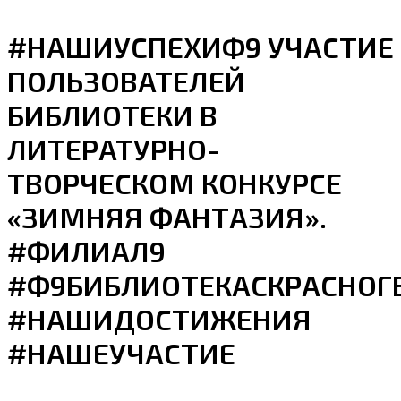
#НАШИУСПЕХИФ9 УЧАСТИЕ
ПОЛЬЗОВАТЕЛЕЙ
БИБЛИОТЕКИ В
ЛИТЕРАТУРНО-
ТВОРЧЕСКОМ КОНКУРСЕ
«ЗИМНЯЯ ФАНТАЗИЯ».
#ФИЛИАЛ9
#Ф9БИБЛИОТЕКАСКРАСНОГ
#НАШИДОСТИЖЕНИЯ
#НАШЕУЧАСТИЕ