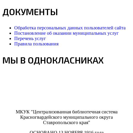
ДОКУМЕНТЫ
Обработка персональных данных пользователей сайта
Постановление об оказании муниципальных услуг
Перечень услуг
Правила пользования
МЫ В ОДНОКЛАСНИКАХ
МКУК "Централизованная библиотечная система
Красногвардейского муниципального округа
Ставропольского края"
ОСНОВАНО 13 НОЯБРЯ 1916 года