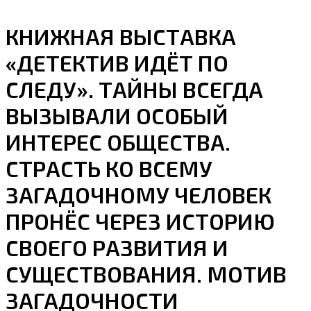
КНИЖНАЯ ВЫСТАВКА
«ДЕТЕКТИВ ИДЁТ ПО
СЛЕДУ». ТАЙНЫ ВСЕГДА
ВЫЗЫВАЛИ ОСОБЫЙ
ИНТЕРЕС ОБЩЕСТВА.
СТРАСТЬ КО ВСЕМУ
ЗАГАДОЧНОМУ ЧЕЛОВЕК
ПРОНЁС ЧЕРЕЗ ИСТОРИЮ
СВОЕГО РАЗВИТИЯ И
СУЩЕСТВОВАНИЯ. МОТИВ
ЗАГАДОЧНОСТИ