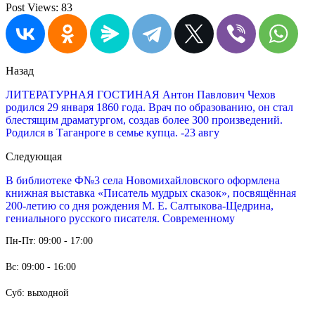
Post Views:
83
Назад
ЛИТЕРАТУРНАЯ ГОСТИНАЯ Антон Павлович Чехов
родился 29 января 1860 года. Врач по образованию, он стал
блестящим драматургом, создав более 300 произведений.
Родился в Таганроге в семье купца. -23 авгу
Следующая
В библиотеке Ф№3 села Новомихайловского оформлена
книжная выставка «Писатель мудрых сказок», посвящённая
200-летию со дня рождения М. Е. Салтыкова-Щедрина,
гениального русского писателя. Современному
Пн-Пт: 09:00 - 17:00
Вс: 09:00 - 16:00
Суб: выходной