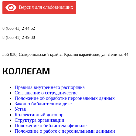
Версия для слабовидящих
8 (865 41) 2 44 52
8 (865 41) 2 49 30
356 030, Ставропольский край,с. Красногвардейское, ул. Ленина, 44
КОЛЛЕГАМ
Правила внутреннего распорядка
Соглашение о сотрудничестве
Положение об обработке персональных данных
Закон о библиотечном деле
Устав
Коллективный договор
Структура организации
Положение о библиотеке-филиале
Положение о работе с персональными данными