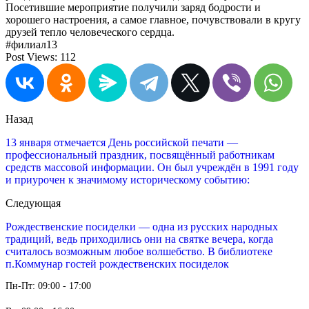
Посетившие мероприятие получили заряд бодрости и
хорошего настроения, а самое главное, почувствовали в кругу
друзей тепло человеческого сердца.
#филиал13
Post Views:
112
Назад
13 января отмечается День российской печати —
профессиональный праздник, посвящённый работникам
средств массовой информации. Он был учреждён в 1991 году
и приурочен к значимому историческому событию:
Следующая
Рождественские посиделки — одна из русских народных
традиций, ведь приходились они на святке вечера, когда
считалось возможным любое волшебство. В библиотеке
п.Коммунар гостей рождественских посиделок
Пн-Пт: 09:00 - 17:00