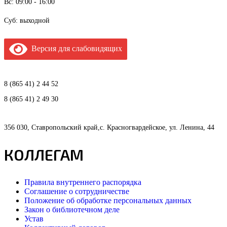
Вс: 09:00 - 16:00
Суб: выходной
Версия для слабовидящих
8 (865 41) 2 44 52
8 (865 41) 2 49 30
356 030, Ставропольский край,с. Красногвардейское, ул. Ленина, 44
КОЛЛЕГАМ
Правила внутреннего распорядка
Соглашение о сотрудничестве
Положение об обработке персональных данных
Закон о библиотечном деле
Устав