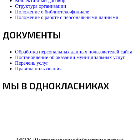
Коллективный договор
Структура организации
Положение о библиотеке-филиале
Положение о работе с персональными данными
ДОКУМЕНТЫ
Обработка персональных данных пользователей сайта
Постановление об оказании муниципальных услуг
Перечень услуг
Правила пользования
МЫ В ОДНОКЛАСНИКАХ