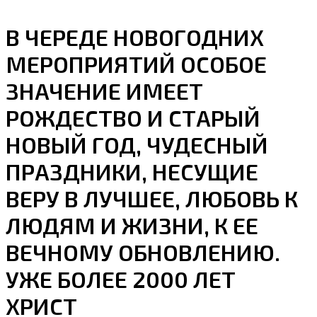
В ЧЕРЕДЕ НОВОГОДНИХ
МЕРОПРИЯТИЙ ОСОБОЕ
ЗНАЧЕНИЕ ИМЕЕТ
РОЖДЕСТВО И СТАРЫЙ
НОВЫЙ ГОД, ЧУДЕСНЫЙ
ПРАЗДНИКИ, НЕСУЩИЕ
ВЕРУ В ЛУЧШЕЕ, ЛЮБОВЬ К
ЛЮДЯМ И ЖИЗНИ, К ЕЕ
ВЕЧНОМУ ОБНОВЛЕНИЮ.
УЖЕ БОЛЕЕ 2000 ЛЕТ
ХРИСТ