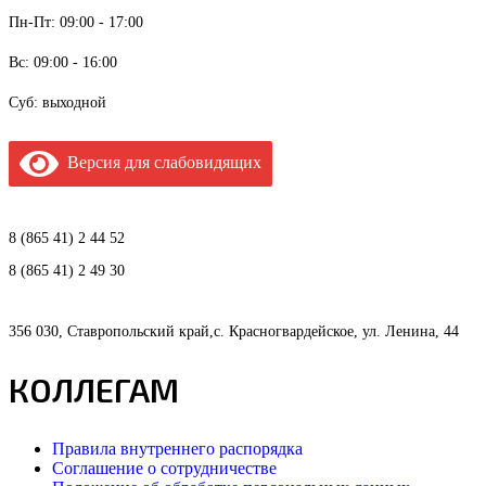
Пн-Пт: 09:00 - 17:00
Вс: 09:00 - 16:00
Суб: выходной
Версия для слабовидящих
8 (865 41) 2 44 52
8 (865 41) 2 49 30
356 030, Ставропольский край,с. Красногвардейское, ул. Ленина, 44
КОЛЛЕГАМ
Правила внутреннего распорядка
Соглашение о сотрудничестве