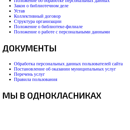
Положение об обработке персональных данных
Закон о библиотечном деле
Устав
Коллективный договор
Структура организации
Положение о библиотеке-филиале
Положение о работе с персональными данными
ДОКУМЕНТЫ
Обработка персональных данных пользователей сайта
Постановление об оказании муниципальных услуг
Перечень услуг
Правила пользования
МЫ В ОДНОКЛАСНИКАХ