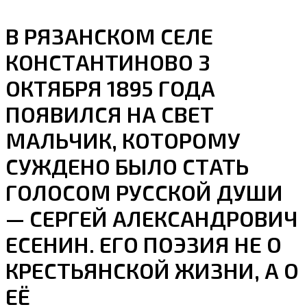
В РЯЗАНСКОМ СЕЛЕ
КОНСТАНТИНОВО 3
ОКТЯБРЯ 1895 ГОДА
ПОЯВИЛСЯ НА СВЕТ
МАЛЬЧИК, КОТОРОМУ
СУЖДЕНО БЫЛО СТАТЬ
ГОЛОСОМ РУССКОЙ ДУШИ
— СЕРГЕЙ АЛЕКСАНДРОВИЧ
ЕСЕНИН. ЕГО ПОЭЗИЯ НЕ О
КРЕСТЬЯНСКОЙ ЖИЗНИ, А О
ЕЁ